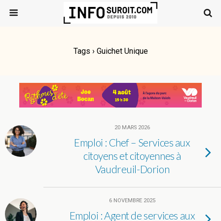
Tags › Guichet Unique
20 MARS 2026
Emploi : Chef – Services aux
citoyens et citoyennes à
Vaudreuil-Dorion
6 NOVEMBRE 2025
Emploi : Agent de services aux