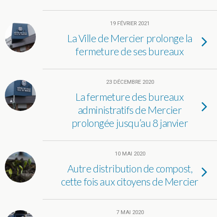
19 FÉVRIER 2021
La Ville de Mercier prolonge la
fermeture de ses bureaux
23 DÉCEMBRE 2020
La fermeture des bureaux
administratifs de Mercier
prolongée jusqu’au 8 janvier
10 MAI 2020
Autre distribution de compost,
cette fois aux citoyens de Mercier
7 MAI 2020