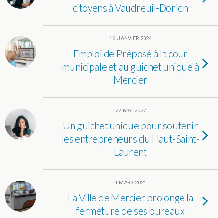
citoyens à Vaudreuil-Dorion
16 JANVIER 2024
Emploi de Préposé à la cour
municipale et au guichet unique à
Mercier
27 MAI 2022
Un guichet unique pour soutenir
les entrepreneurs du Haut-Saint-
Laurent
4 MARS 2021
La Ville de Mercier prolonge la
fermeture de ses bureaux