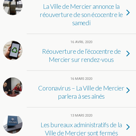
La Ville de Mercier annonce la
réouverture de son écocentre le
samedi
16 AVRIL 2020
Réouverture de l’écocentre de
Mercier sur rendez-vous
16 MARS 2020
Coronavirus – La Ville de Mercier
parlera à ses aînés
13 MARS 2020
Les bureaux administratifs de la
Ville de Mercier sont fermés