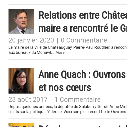
Relations entre Chât
maire a rencontré le 
20 janvier 2020
|
0 Commentaire
Le maire de la Ville de Châteauguay, Pierre-Paul Routhier, a rencon
aux bureaux du Mohawk…
Plus »
Anne Quach : Ouvrons 
et nos cœurs
23 août 2017
|
1 Commentaire
Depuis quelques années, la députée de Salaberry-Suroît Anne Mi
billets sur la politique fédérale. Voici son plus récent texte Ouvron