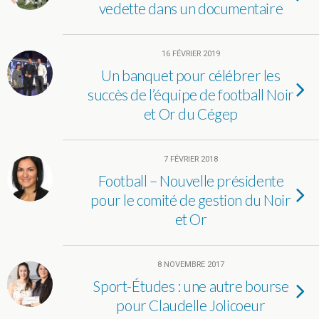
vedette dans un documentaire
16 FÉVRIER 2019
Un banquet pour célébrer les
succès de l’équipe de football Noir
et Or du Cégep
7 FÉVRIER 2018
Football – Nouvelle présidente
pour le comité de gestion du Noir
et Or
8 NOVEMBRE 2017
Sport-Études : une autre bourse
pour Claudelle Jolicoeur