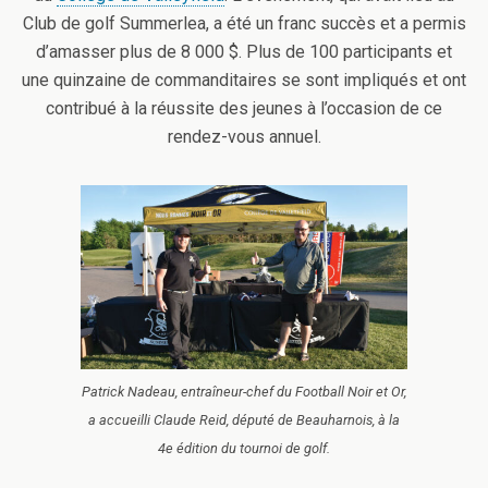
Club de golf Summerlea, a été un franc succès et a permis
d’amasser plus de 8 000 $. Plus de 100 participants et
une quinzaine de commanditaires se sont impliqués et ont
contribué à la réussite des jeunes à l’occasion de ce
rendez-vous annuel.
Patrick Nadeau, entraîneur-chef du Football Noir et Or,
a accueilli Claude Reid, député de Beauharnois, à la
4e édition du tournoi de golf.