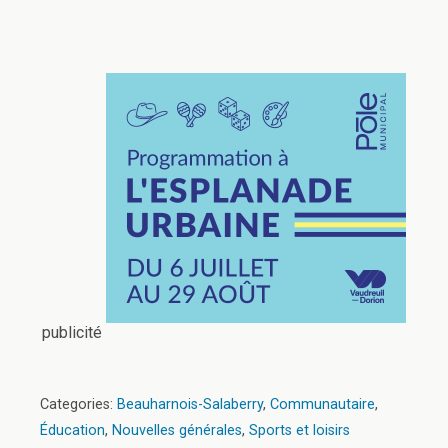
publicité
Categories:
Beauharnois-Salaberry
,
Communautaire
,
Éducation
,
Nouvelles générales
,
Sports et loisirs