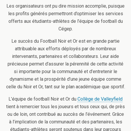
Les organisateurs ont pu dire mission accomplie, puisque
les profits générés permettront d’optimiser les services
offerts aux étudiants-athlètes de l’équipe de football du
Cégep.
Le succès du Football Noir et Or est en grande partie
attribuable aux efforts déployés par de nombreux
intervenants, partenaires et collaborateurs. Leur aide
précieuse permet d’assurer la pérennité de cette activité
si importante pour la communauté et d’entretenir le
dynamisme et la prospérité d’une jeune équipe comme
celle du Noir et Or, tant sur le plan académique que sportif.
L’équipe de football Noir et Or du
Collège de Valleyfield
tient à remercier tous les joueurs et tous ceux qui, de près
ou de loin, ont contribué au succès de l’événement. Grâce
à l’implication de la communauté et des partenaires, les
étudiants-athlètes seront soutenus dans leur parcours