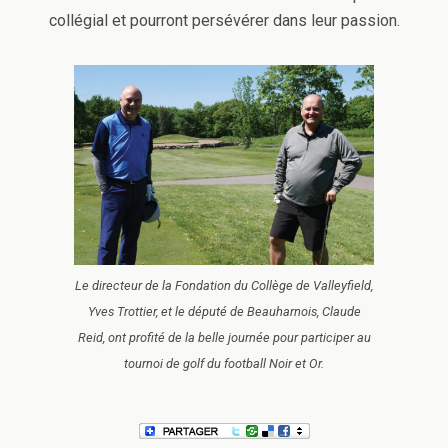
collégial et pourront persévérer dans leur passion.
Le directeur de la Fondation du Collège de Valleyfield,
Yves Trottier, et le député de Beauharnois, Claude
Reid, ont profité de la belle journée pour participer au
tournoi de golf du football Noir et Or.