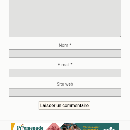
Nom
*
E-mail
*
Site web