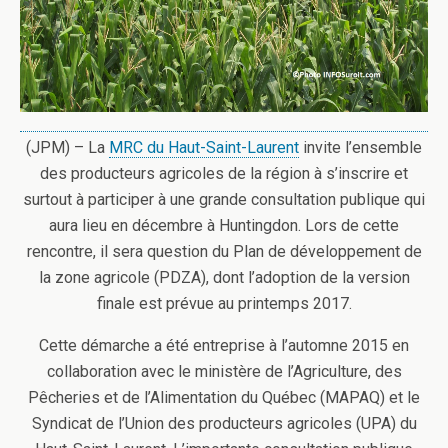
(JPM) – La
MRC du Haut-Saint-Laurent
invite l’ensemble
des producteurs agricoles de la région à s’inscrire et
surtout à participer à une grande consultation publique qui
aura lieu en décembre à Huntingdon. Lors de cette
rencontre, il sera question du Plan de développement de
la zone agricole (PDZA), dont l’adoption de la version
finale est prévue au printemps 2017.
Cette démarche a été entreprise à l’automne 2015 en
collaboration avec le ministère de l’Agriculture, des
Pêcheries et de l’Alimentation du Québec (MAPAQ) et le
Syndicat de l’Union des producteurs agricoles (UPA) du