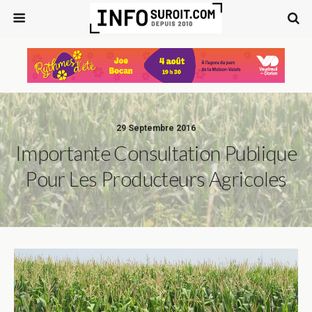
29 Septembre 2016
Importante Consultation Publique
Pour Les Producteurs Agricoles