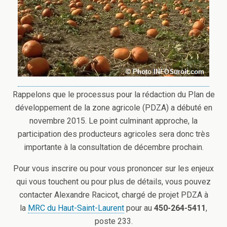
Rappelons que le processus pour la rédaction du Plan de
développement de la zone agricole (PDZA) a débuté en
novembre 2015. Le point culminant approche, la
participation des producteurs agricoles sera donc très
importante à la consultation de décembre prochain.
Pour vous inscrire ou pour vous prononcer sur les enjeux
qui vous touchent ou pour plus de détails, vous pouvez
contacter Alexandre Racicot, chargé de projet PDZA à
la
MRC du Haut-Saint-Laurent
pour au
450-264-5411
,
poste 233.