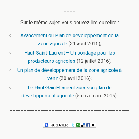
____
Sur le même sujet, vous pouvez lire ou relire :
Avancement du Plan de développement de la
zone agricole
(31 août 2016);
Haut-Saint-Laurent – Un sondage pour les
producteurs agricoles
(12 juillet 2016);
Un plan de développement de la zone agricole à
venir
(20 avril 2016);
Le Haut-Saint-Laurent aura son plan de
développement agricole
(5 novembre 2015).
___________________________________________