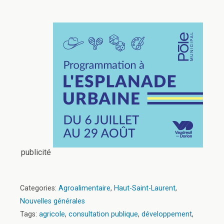
publicité
Categories:
Agroalimentaire
,
Haut-Saint-Laurent
,
Nouvelles générales
Tags:
agricole
,
consultation publique
,
développement
,