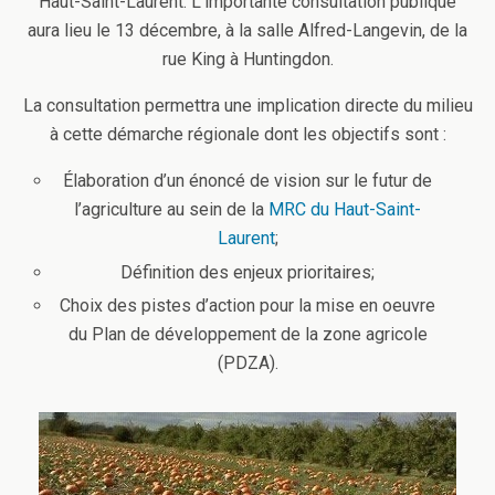
Haut-Saint-Laurent. L’importante consultation publique
aura lieu le 13 décembre, à la salle Alfred-Langevin, de la
rue King à Huntingdon.
La consultation permettra une implication directe du milieu
à cette démarche régionale dont les objectifs sont :
Élaboration d’un énoncé de vision sur le futur de
l’agriculture au sein de la
MRC du Haut-Saint-
Laurent
;
Définition des enjeux prioritaires;
Choix des pistes d’action pour la mise en oeuvre
du Plan de développement de la zone agricole
(PDZA).