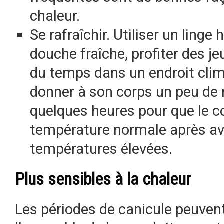
chaleur.
Se rafraîchir. Utiliser un ling
douche fraîche, profiter des j
du temps dans un endroit clim
donner à son corps un peu de r
quelques heures pour que le 
température normale après av
températures élevées.
Plus sensibles à la chaleur
Les périodes de canicule peuvent