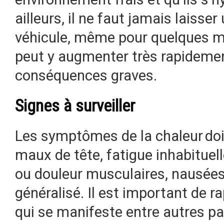
ailleurs, il ne faut jamais laisse
véhicule, même pour quelques mi
peut y augmenter très rapidemen
conséquences graves.
Signes à surveiller
Les symptômes de la chaleur doiv
maux de tête, fatigue inhabituel
ou douleur musculaires, nausée
généralisé. Il est important de r
qui se manifeste entre autres pa