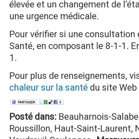
élevée et un changement de l’ét
une urgence médicale.
Pour vérifier si une consultation
Santé, en composant le 8-1-1. En
1.
Pour plus de renseignements, vi
chaleur sur la santé
du site Web
Posté dans:
Beauharnois-Salabe
Roussillon
,
Haut-Saint-Laurent
,