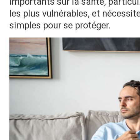
importants sur la santé, particu
les plus vulnérables, et nécessi
simples pour se protéger.