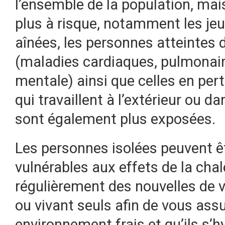
l’ensemble de la population, ma
plus à risque, notamment les je
aînées, les personnes atteintes
(maladies cardiaques, pulmonaire
mentale) ainsi que celles en pe
qui travaillent à l’extérieur ou
sont également plus exposées.
Les personnes isolées peuvent ê
vulnérables aux effets de la chal
régulièrement des nouvelles de 
ou vivant seuls afin de vous assu
environnement frais et qu’ils s