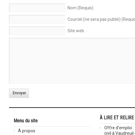
Nom (Requis)
Courriel (ne sera pas publié) (Requi
Site web
Envoyer
À LIRE ET RELIRE
Menu du site
Offre d’emploi :
À propos
civil à Vaudreuil