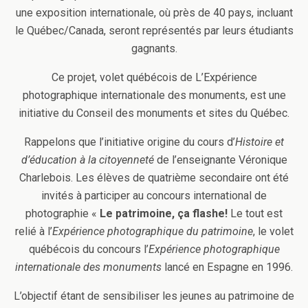
une exposition internationale, où près de 40 pays, incluant
le Québec/Canada, seront représentés par leurs étudiants
gagnants.
Ce projet, volet québécois de L’Expérience
photographique internationale des monuments, est une
initiative du Conseil des monuments et sites du Québec.
Rappelons que l’initiative origine du cours d’
Histoire et
d’éducation à la citoyenneté
de l’enseignante Véronique
Charlebois. Les élèves de quatrième secondaire ont été
invités à participer au concours international de
photographie «
Le patrimoine, ça flashe!
Le tout est
relié à l’
Expérience photographique du patrimoine
, le volet
québécois du concours l’
Expérience photographique
internationale des monuments
lancé en Espagne en 1996.
L’objectif étant de sensibiliser les jeunes au patrimoine de