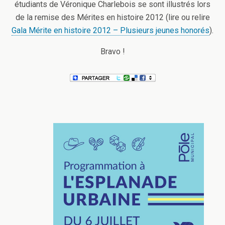
étudiants de Véronique Charlebois se sont illustrés lors
de la remise des Mérites en histoire 2012 (lire ou relire
Gala Mérite en histoire 2012 – Plusieurs jeunes honorés
).
Bravo !