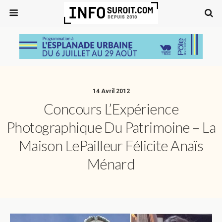
14 Avril 2012
Concours L’Expérience
Photographique Du Patrimoine – La
Maison LePailleur Félicite Anaïs
Ménard