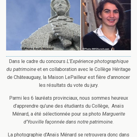
Dans le cadre du concours
L’Expérience photographique
du patrimoine
et en collaboration avec le Collège Héritage
de Châteauguay, la Maison LePailleur est fière d’annoncer
les résultats du vote du jury.
Parmi les 6 lauréats provinciaux, nous sommes heureux
d’apprendre qu’une des étudiants du Collège, Anaïs
Ménard, a été sélectionnée pour sa photo
Marguerite
d’Youville façonnée dans notre patrimoine
.
La photographie d’Anaïs Ménard se retrouvera donc dans