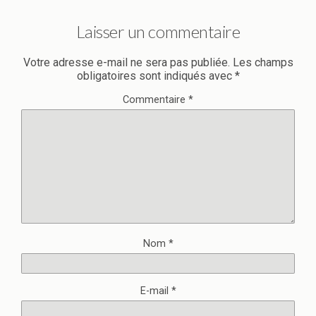
Laisser un commentaire
Votre adresse e-mail ne sera pas publiée.
Les champs
obligatoires sont indiqués avec
*
Commentaire
*
Nom
*
E-mail
*