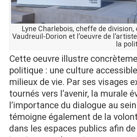
Lyne Charlebois, cheffe de division,
Vaudreuil-Dorion et l’oeuvre de l’arti
la poli
Cette oeuvre illustre concrètemen
politique : une culture accessible
milieux de vie. Par ses visages e
tournés vers l’avenir, la murale é
l’importance du dialogue au sei
témoigne également de la volonté 
dans les espaces publics afin de