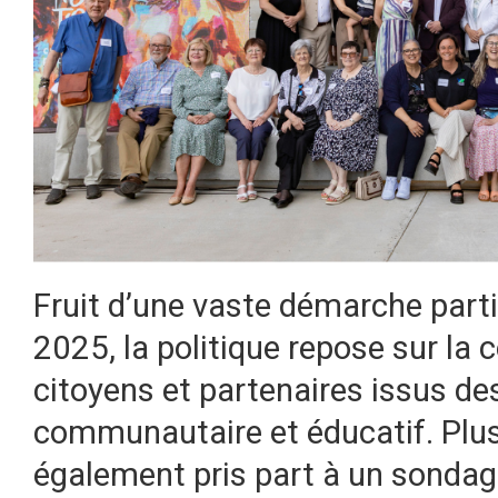
Fruit d’une vaste démarche part
2025, la politique repose sur la
citoyens et partenaires issus des
communautaire et éducatif. Plu
également pris part à un sondag