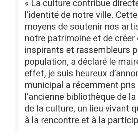
« La culture contribue directe
l’identité de notre ville. Cet
moyens de soutenir nos artis
notre patrimoine et de créer 
inspirants et rassembleurs p
population, a déclaré le mai
effet, je suis heureux d’anno
municipal a récemment pris 
l’ancienne bibliothèque de l
de la culture, un lieu vivant q
à la rencontre et à la partici