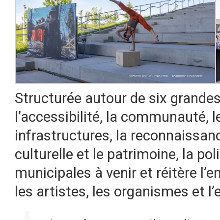
Structurée autour de six grandes 
l’accessibilité, la communauté,
infrastructures, la reconnaissance
culturelle et le patrimoine, la po
municipales à venir et réitère l’
les artistes, les organismes et l