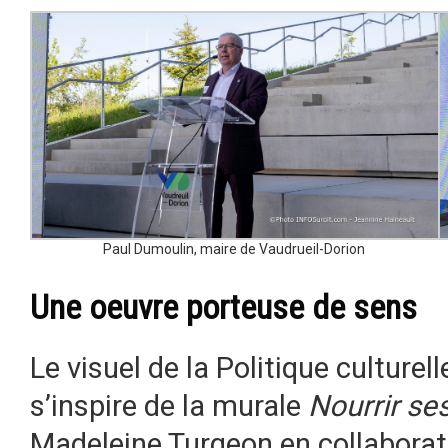
Paul Dumoulin, maire de Vaudrueil-Dorion
Une oeuvre porteuse de sens
Le visuel de la Politique culture
s’inspire de la murale
Nourrir ses
Madeleine Turgeon en collaborat