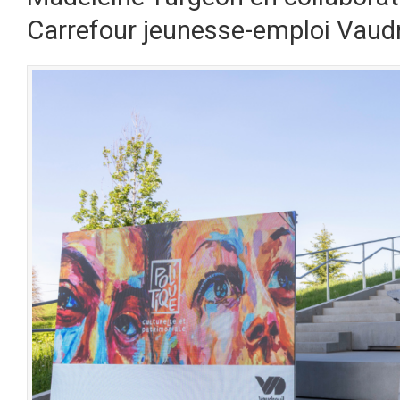
Carrefour jeunesse-emploi Vaudr