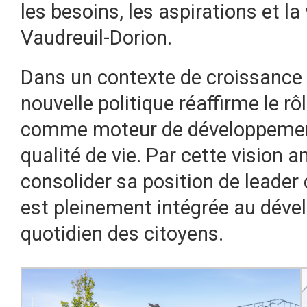
les besoins, les aspirations et la 
Vaudreuil-Dorion.
Dans un contexte de croissance 
nouvelle politique réaffirme le rô
comme moteur de développement,
qualité de vie. Par cette vision a
consolider sa position de leader c
est pleinement intégrée au dével
quotidien des citoyens.