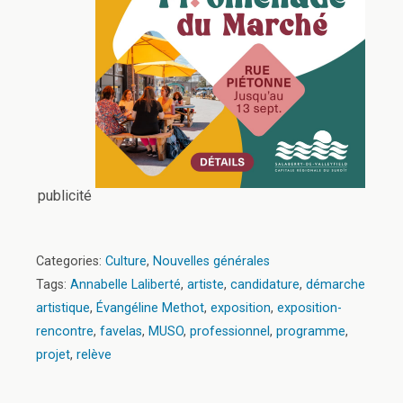
publicité
Categories:
Culture
,
Nouvelles générales
Tags:
Annabelle Laliberté
,
artiste
,
candidature
,
démarche
artistique
,
Évangéline Methot
,
exposition
,
exposition-
rencontre
,
favelas
,
MUSO
,
professionnel
,
programme
,
projet
,
relève