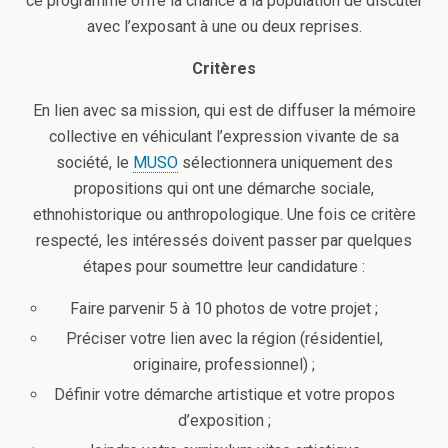
ce programme offre la chance à la population de discuter
avec l’exposant à une ou deux reprises.
Critères
En lien avec sa mission, qui est de diffuser la mémoire
collective en véhiculant l’expression vivante de sa
société, le
MUSO
sélectionnera uniquement des
propositions qui ont une démarche sociale,
ethnohistorique ou anthropologique. Une fois ce critère
respecté, les intéressés doivent passer par quelques
étapes pour soumettre leur candidature :
Faire parvenir 5 à 10 photos de votre projet ;
Préciser votre lien avec la région (résidentiel,
originaire, professionnel) ;
Définir votre démarche artistique et votre propos
d’exposition ;