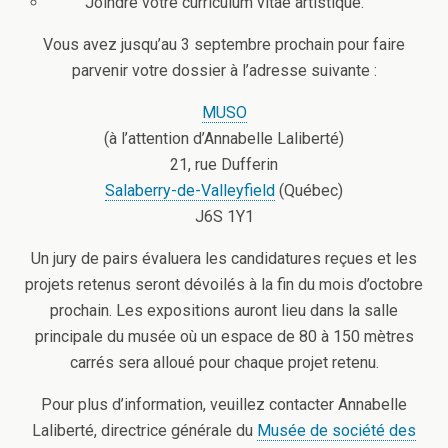
Joindre votre curriculum vitae artistique.
Vous avez jusqu’au 3 septembre prochain pour faire
parvenir votre dossier à l’adresse suivante :
MUSO
(à l’attention d’Annabelle Laliberté)
21, rue Dufferin
Salaberry-de-Valleyfield
(Québec)
J6S 1Y1
Un jury de pairs évaluera les candidatures reçues et les
projets retenus seront dévoilés à la fin du mois d’octobre
prochain. Les expositions auront lieu dans la salle
principale du musée où un espace de 80 à 150 mètres
carrés sera alloué pour chaque projet retenu.
Pour plus d’information, veuillez contacter Annabelle
Laliberté, directrice générale du
Musée de société des