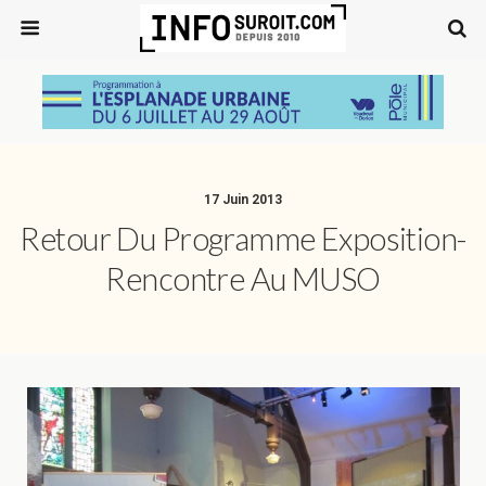
17 Juin 2013
Retour Du Programme Exposition-
Rencontre Au MUSO