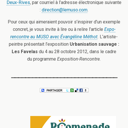
Deux-Rives
, par courriel à l’adresse électronique suivante
:
direction@lemuso.com
.
Pour ceux qui aimeraient pouvoir s’inspirer d’un exemple
concret, je vous invite à lire ou à relire l’article
Expo-
rencontre au MUSO avec Évangéline Méthot
.
L’artiste-
peintre présentait l’exposition
Urbanisation sauvage :
Les Favelas
du 4 au 28 octobre 2012, dans le cadre
du programme
Exposition-Rencontre.
______________________________