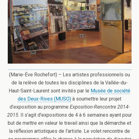
(Marie-Ève Rochefort) – Les artistes professionnels ou
de la relève de toutes les disciplines de la Vallée-du-
Haut-Saint-Laurent sont invités par le
Musée de société
des Deux-Rives (MUSO)
à soumettre leur projet
d’exposition au programme
Exposition-Rencontre 2014-
2015
.
Il s’agit d’expositions de 4 à 6 semaines ayant pour
but de mettre en valeur le travail ainsi que la démarche et
la réflexion artistiques de l’artiste. Le volet rencontre de