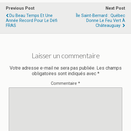
Previous Post
Next Post
Du Beau Temps Et Une
Île Saint-Bernard : Québec
Année Record Pour Le Défi
Donne Le Feu Vert À
FRAS
Châteauguay
Laisser un commentaire
Votre adresse e-mail ne sera pas publiée.
Les champs
obligatoires sont indiqués avec
*
Commentaire
*