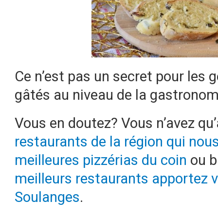
Ce n’est pas un secret pour les
gâtés au niveau de la gastronomie
Vous en doutez? Vous n’avez qu’à
restaurants de la région qui nou
meilleures pizzérias du coin
ou b
meilleurs restaurants apportez v
Soulanges
.