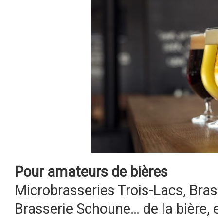
Pour amateurs de bières
Microbrasseries Trois-Lacs, Bras
Brasserie Schoune… de la bière, e