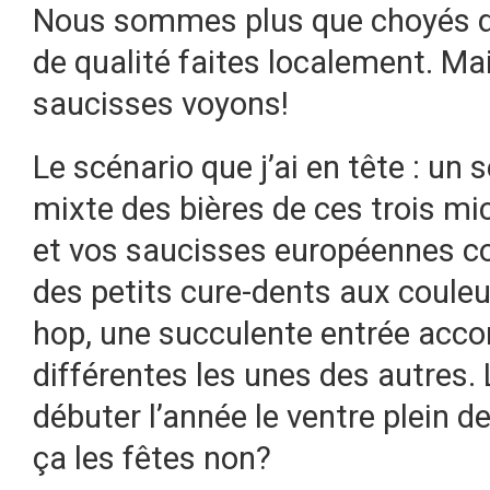
Nous sommes plus que choyés da
de qualité faites localement. Ma
saucisses voyons!
Le scénario que j’ai en tête : un
mixte des bières de ces trois mi
et vos saucisses européennes co
des petits cure-dents aux couleu
hop, une succulente entrée acco
différentes les unes des autres. 
débuter l’année le ventre plein 
ça les fêtes non?