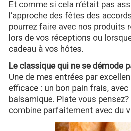
Et comme si cela n’était pas ass
l’approche des fêtes des accord
pourrez faire avec nos produits r
lors de vos réceptions ou lorsqu
cadeau à vos hôtes.
Le classique qui ne se démode 
Une de mes entrées par excellenc
efficace : un bon pain frais, avec 
balsamique. Plate vous pensez? 
combine parfaitement avec du vi