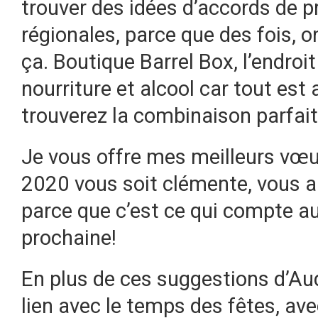
trouver des idées d’accords de p
régionales, parce que des fois, o
ça. Boutique Barrel Box, l’endroi
nourriture et alcool car tout es
trouverez la combinaison parfait
Je vous offre mes meilleurs vœu
2020 vous soit clémente, vous ap
parce que c’est ce qui compte au 
prochaine!
En plus de ces suggestions d’Aud
lien avec le temps des fêtes, ave