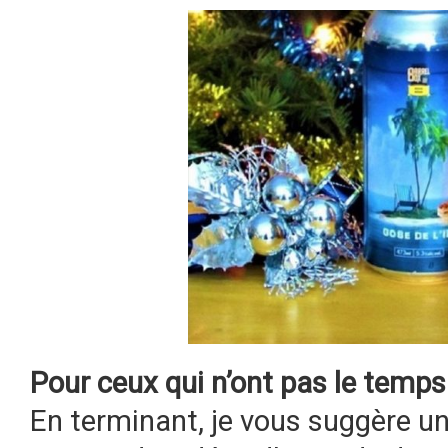
Pour ceux qui n’ont pas le temps
En terminant, je vous suggère u