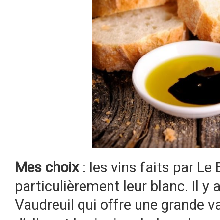
Mes choix
: les vins faits par Le
particulièrement leur blanc. Il y 
Vaudreuil qui offre une grande var