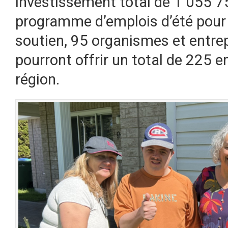
investissement total de 1 055 7
programme d’emplois d’été pour 
soutien, 95 organismes et entrep
pourront offrir un total de 225 
région.