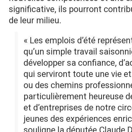
significative, ils pourront cont
de leur milieu.
« Les emplois d’été représen
qu’un simple travail saisonni
développer sa confiance, d’
qui serviront toute une vie e
ou des chemins professionne
particulièrement heureuse d
et d’entreprises de notre circ
jeunes des expériences enric
souligne la députée Claude D