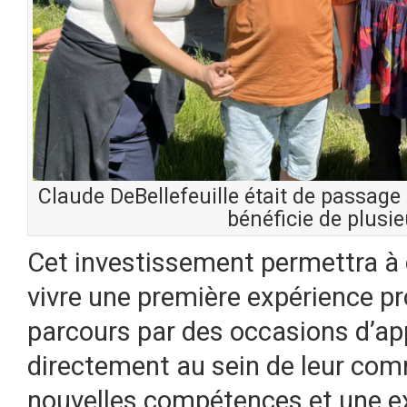
Claude DeBellefeuille était de passage
bénéficie de plusie
Cet investissement permettra à 
vivre une première expérience pro
parcours par des occasions d’ap
directement au sein de leur com
nouvelles compétences et une ex