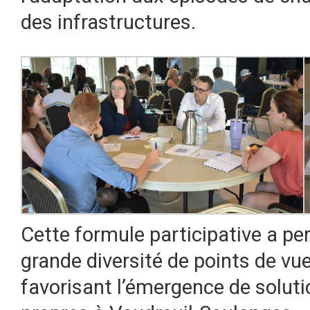
des infrastructures.
Cette formule participative a 
grande diversité de points de vue
favorisant l’émergence de soluti