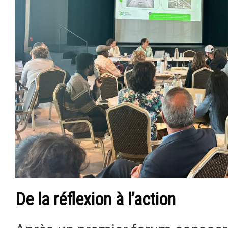
De la réflexion à l’action