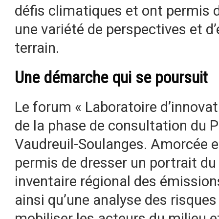
défis climatiques et ont permis d
une variété de perspectives et d
terrain.
Une démarche qui se poursuit
Le forum « Laboratoire d’innova
de la phase de consultation du 
Vaudreuil-Soulanges. Amorcée e
permis de dresser un portrait du t
inventaire régional des émission
ainsi qu’une analyse des risques
mobiliser les acteurs du milieu e