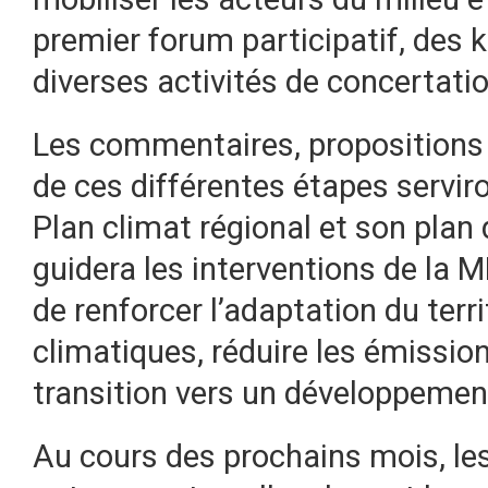
premier forum participatif, des 
diverses activités de concertatio
Les commentaires, propositions e
de ces différentes étapes servir
Plan climat régional et son plan d
guidera les interventions de la M
de renforcer l’adaptation du ter
climatiques, réduire les émissio
transition vers un développement
Au cours des prochains mois, le