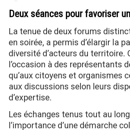
Deux séances pour favoriser une
La tenue de deux forums distincts
en soirée, a permis d’élargir la p
diversité d’acteurs du territoire.
l’occasion à des représentants 
qu’aux citoyens et organismes 
aux discussions selon leurs disp
d’expertise.
Les échanges tenus tout au long
l’importance d’une démarche coll