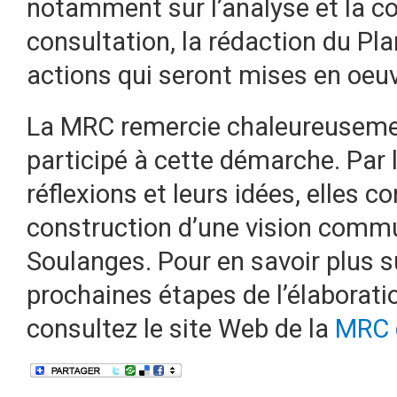
notamment sur l’analyse et la co
consultation, la rédaction du Pla
actions qui seront mises en oeuvr
La MRC remercie chaleureusemen
participé à cette démarche. Par 
réflexions et leurs idées, elles c
construction d’une vision commun
Soulanges. Pour en savoir plus s
prochaines étapes de l’élaborat
consultez le site Web de la
MRC 