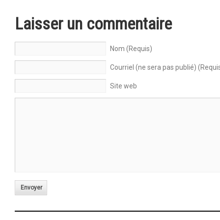
Laisser un commentaire
Nom (Requis)
Courriel (ne sera pas publié) (Requi
Site web
Envoyer