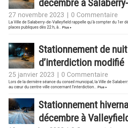
décembre à Salaberry-
27 novembre 2023
|
0 Commentaire
La Ville de Salaberry-de-Valleyfield rappelle qu’à compter du 1er d
places publiques dès 22 h, à…
Plus »
Stationnement de nuit a
d’interdiction modifié
25 janvier 2023
|
0 Commentaire
Lors de la dernière séance du conseil municipal, la Ville de Salabe
au cœur du centre-ville concernant l’interdiction…
Plus »
Stationnement hivernal
décembre à Valleyfiel