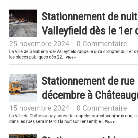
Stationnement de nuit 
Valleyfield dès le 1e
25 novembre 2024
|
0 Commentaire
La Ville de Salaberry-de-Valleyfield rappelle qu’à compter du 1er d
les places publiques dès 22…
Plus »
Stationnement de rue in
décembre à Châteaug
15 novembre 2024
|
0 Commentaire
La Ville de Châteauguay souhaite rappeler aux citoyen(ne)s que, 
dans les rues sera interdit la nuit sur l’ensemble…
Plus »