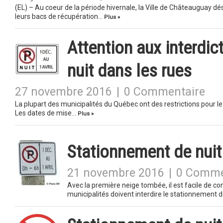
(EL) – Au coeur de la période hivernale, la Ville de Châteauguay dé
leurs bacs de récupération…
Plus »
Attention aux interdi
nuit dans les rues
27 novembre 2016
|
0 Commentaire
La plupart des municipalités du Québec ont des restrictions pour le
Les dates de mise…
Plus »
Stationnement de nuit i
21 novembre 2016
|
0 Comme
Avec la première neige tombée, il est facile de 
municipalités doivent interdire le stationnement 