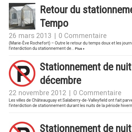
Retour du stationnemen
Tempo
26 mars 2013
|
0 Commentaire
(Marie-Ève Rochefort) – Outre le retour du temps doux et les journée
l’interdiction du stationnement de…
Plus »
Stationnement de nuit 
décembre
22 novembre 2012
|
0 Commentaire
Les villes de Châteauguay et Salaberry-de-Valleyfield ont fait par
l’interdiction de stationnement durant les nuits de la période hive
Stationnement de nuit