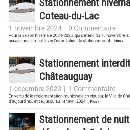
Stationnement hivernal
Coteau-du-Lac
1 novembre 2024
|
0 Commentaire
Pour la saison hivernale 2024-2025, qui s’étend du 15 novembre au 
occasionnellement lever l’interdiction de stationnement…
Plus »
Stationnement interdit
Châteauguay
1 décembre 2023
|
1 Commentaire
En vertu de la réglementation municipale en vigueur, la Ville de 
d’aujourd’hui, et ce, jusqu’au 1er avril 2024,…
Plus »
Stationnement de nuit 