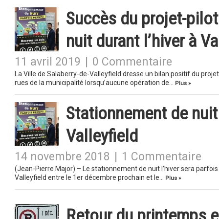
Succès du projet-pilo
nuit durant l’hiver à Va
11 avril 2019
|
0 Commentaire
La Ville de Salaberry-de-Valleyfield dresse un bilan positif du proje
rues de la municipalité lorsqu’aucune opération de…
Plus »
Stationnement de nuit 
Valleyfield
14 novembre 2018
|
1 Commentaire
(Jean-Pierre Major) – Le stationnement de nuit l’hiver sera parfois
Valleyfield entre le 1er décembre prochain et le…
Plus »
Retour du printemps e