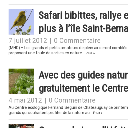
Safari bibittes, rallye
plus à l’île Saint-Bern
7 juillet 2012
|
0 Commentaire
(MHD) – Les grands et petits amateurs de plein air seront comblés
proposant une foule de sorties en nature…
Plus »
Avec des guides natur
gratuitement le Centr
4 mai 2012
|
0 Commentaire
Au Centre écologique Fernand‐Seguin de Châteauguay ce printemps,
grands qui souhaitent profiter de la nature au…
Plus »