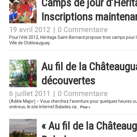
Camps de jour d’Hérit
Inscriptions maintena
19 avril 2012
|
0 Commentaire
Pour l’été 2012, Héritage Saint‐Bernard propose trois camps pour l
Ville de Châteauguay.
Au fil de la Châteaugu
découvertes
6 juillet 2011
|
0 Commentaire
(Adèle Major) – Vous cherchez l’aventure pour quelques heures ou 
onéreux, le site Internet Balades.ca…
Plus »
« Au fil de la Château