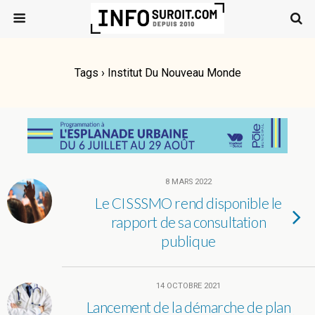
Tags › Institut Du Nouveau Monde
8 MARS 2022
Le CISSSMO rend disponible le
rapport de sa consultation
publique
14 OCTOBRE 2021
Lancement de la démarche de plan