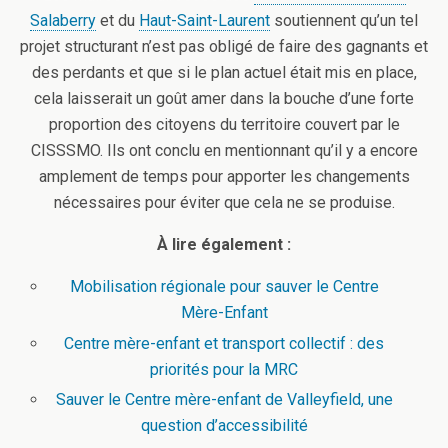
Salaberry
et du
Haut-Saint-Laurent
soutiennent qu’un tel
projet structurant n’est pas obligé de faire des gagnants et
des perdants et que si le plan actuel était mis en place,
cela laisserait un goût amer dans la bouche d’une forte
proportion des citoyens du territoire couvert par le
CISSSMO. Ils ont conclu en mentionnant qu’il y a encore
amplement de temps pour apporter les changements
nécessaires pour éviter que cela ne se produise.
À lire également :
Mobilisation régionale pour sauver le Centre
Mère-Enfant
Centre mère-enfant et transport collectif : des
priorités pour la MRC
Sauver le Centre mère-enfant de Valleyfield, une
question d’accessibilité