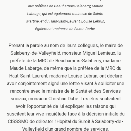
aux préfètes de Beauharnois-Salaberry, Maude
Laberge, qui est également mairesse de Sainte-
Martine, et du Haut-Saint-Laurent, Louise Lebrun,
également mairesse de Sainte-Barbe.
Prenant la parole au nom de leurs collègues, le maire de
Salaberry-de-Valleyfield, monsieur Miguel Lemieux, la
préfète de la MRC de Beauharnois-Salaberry, madame
Maude Laberge, de même que la préfète de la MRC du
Haut-Saint-Laurent, madame Louise Lebrun, ont déclaré
avoir conjointement signé une lettre visant à solliciter une
rencontre avec le ministre de la Santé et des Services
sociaux, monsieur Christian Dubé. Les élus souhaitent
avoir l’opportunité de lui expliquer les raisons qui
suscitent leur vive inquiétude face à la décision initiale du
CISSSMO de délester l’Hôpital du Suroît à Salaberry-de-
Valleyfield d’un grand nombre de services.