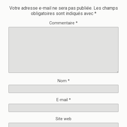
Votre adresse e-mail ne sera pas publiée.
Les champs
obligatoires sont indiqués avec
*
Commentaire
*
Nom
*
E-mail
*
Site web