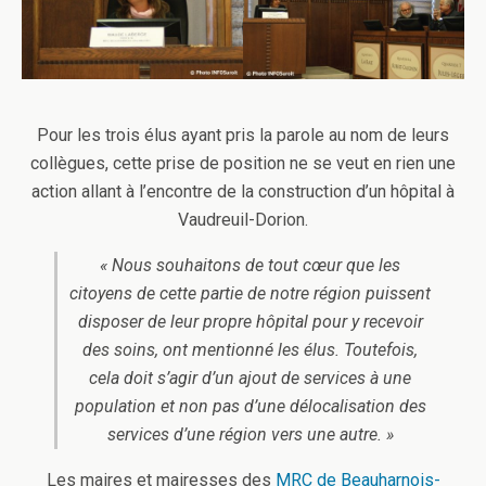
Pour les trois élus ayant pris la parole au nom de leurs
collègues, cette prise de position ne se veut en rien une
action allant à l’encontre de la construction d’un hôpital à
Vaudreuil-Dorion.
« Nous souhaitons de tout cœur que les
citoyens de cette partie de notre région puissent
disposer de leur propre hôpital pour y recevoir
des soins, ont mentionné les élus. Toutefois,
cela doit s’agir d’un ajout de services à une
population et non pas d’une délocalisation des
services d’une région vers une autre. »
Les maires et mairesses des
MRC de Beauharnois-