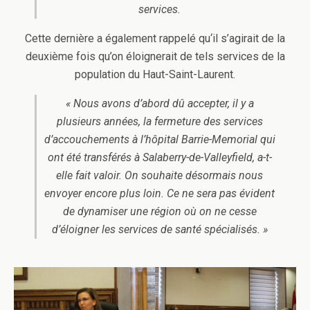
services.
Cette dernière a également rappelé qu‘il s’agirait de la
deuxième fois qu’on éloignerait de tels services de la
population du Haut-Saint-Laurent.
« Nous avons d’abord dû accepter, il y a
plusieurs années, la fermeture des services
d’accouchements à l’hôpital Barrie-Memorial qui
ont été transférés à Salaberry-de-Valleyfield, a-t-
elle fait valoir. On souhaite désormais nous
envoyer encore plus loin. Ce ne sera pas évident
de dynamiser une région où on ne cesse
d’éloigner les services de santé spécialisés. »