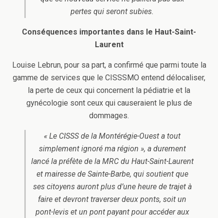
pertes qui seront subies.
Conséquences importantes dans le Haut-Saint-
Laurent
Louise Lebrun, pour sa part, a confirmé que parmi toute la
gamme de services que le CISSSMO entend délocaliser,
la perte de ceux qui concernent la pédiatrie et la
gynécologie sont ceux qui causeraient le plus de
dommages.
« Le CISSS de la Montérégie-Ouest a tout
simplement ignoré ma région », a durement
lancé la préfète de la MRC du Haut-Saint-Laurent
et mairesse de Sainte-Barbe, qui soutient que
ses citoyens auront plus d’une heure de trajet à
faire et devront traverser deux ponts, soit un
pont-levis et un pont payant pour accéder aux