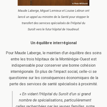
Maude Laberge, Miguel Lemieux et Louise Lebrun ont
lancé un appel au ministre de la Santé pour stopper le
transfert des services spécialisés de l’Hôpital du
Suroît vers le futur hôpital de Vaudreuil.
Un équilibre
interrégional
Pour Maude Laberge, le maintien d’un équilibre des soins
entre les trois hôpitaux de la Montérégie-Ouest est
indispensable pour conserver une bonne cohésion
interrégionale. En plus de l’impact social, celle-ci se
questionne sur les conséquences économiques de la
perte des services de santé spécialisés à proximité.
« En vidant l’Hôpital du Suroît d’un si grand
nombre de spécialisations, particulièrement
celles recherchées par les jeunes familles, notre