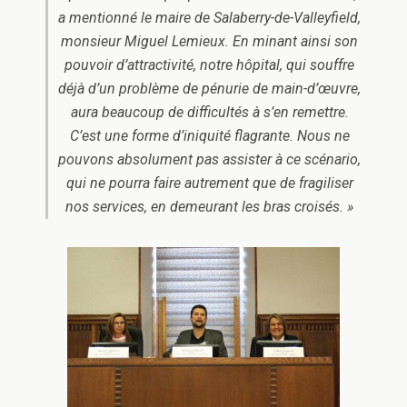
a mentionné le maire de Salaberry-de-Valleyfield,
monsieur Miguel Lemieux. En minant ainsi son
pouvoir d’attractivité, notre hôpital, qui souffre
déjà d’un problème de pénurie de main-d’œuvre,
aura beaucoup de difficultés à s’en remettre.
C’est une forme d’iniquité flagrante. Nous ne
pouvons absolument pas assister à ce scénario,
qui ne pourra faire autrement que de fragiliser
nos services, en demeurant les bras croisés. »