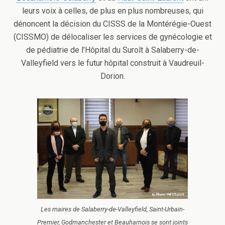
leurs voix à celles, de plus en plus nombreuses, qui
dénoncent la décision du CISSS de la Montérégie-Ouest
(CISSMO) de délocaliser les services de gynécologie et
de pédiatrie de l’Hôpital du Suroît à Salaberry-de-
Valleyfield vers le futur hôpital construit à Vaudreuil-
Dorion.
Les maires de Salaberry-de-Valleyfield, Saint-Urbain-
Premier, Godmanchester et Beauharnois se sont joints