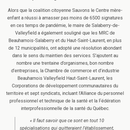
Alors que la coalition citoyenne Sauvons le Centre mère-
enfant a réussi à amasser pas moins de 6500 signatures
en ces temps de pandémie, le maire de Salaberry-de-
Valleyfield a également souligné que les MRC de
Beauharnois-Salaberry et du Haut-Saint-Laurent, en plus
de 12 municipalités, ont adopté une résolution abondant
dans le sens du maintien des services. S’ajoutent au
nombre une trentaine d’organismes, bon nombre
d’entreprises, la Chambre de commerce et d’industrie
Beauharnois Valleyfield Haut-Saint-Laurent, les
Corporations de développement communautaires du
territoire et sept syndicats, incluant l’Alliance du personnel
professionnel et technique de la santé et la Fédération
interprofessionnelle de la santé du Québec.
« Il faut savoir que ce sont en tout 10
spécialisations qui quitteraient l’établissement,