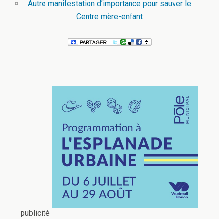
Autre manifestation d’importance pour sauver le
Centre mère-enfant
publicité