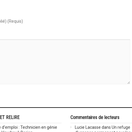
lié) (Requis)
 ET RELIRE
Commentaires de lecteurs
 d’emploi : Technicien en génie
Lucie Lacasse
dans
Un refuge