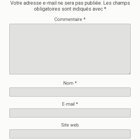
Votre adresse e-mail ne sera pas publiée.
Les champs
obligatoires sont indiqués avec
*
Commentaire
*
Nom
*
E-mail
*
Site web