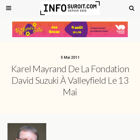
5 Mai 2011
Karel Mayrand De La Fondation
David Suzuki À Valleyfield Le 13
Mai