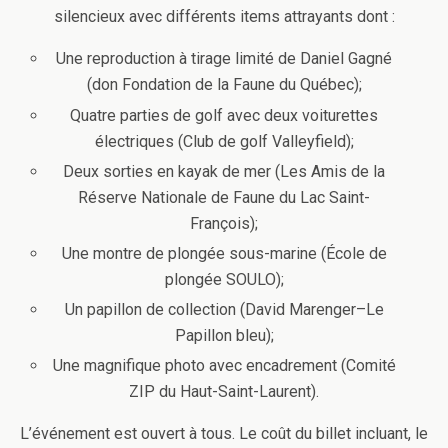
silencieux avec différents items attrayants dont :
Une reproduction à tirage limité de Daniel Gagné
(don Fondation de la Faune du Québec);
Quatre parties de golf avec deux voiturettes
électriques (Club de golf Valleyfield);
Deux sorties en kayak de mer (Les Amis de la
Réserve Nationale de Faune du Lac Saint-
François);
Une montre de plongée sous-marine (École de
plongée SOULO);
Un papillon de collection (David Marenger–Le
Papillon bleu);
Une magnifique photo avec encadrement (Comité
ZIP du Haut-Saint-Laurent).
L’événement est ouvert à tous. Le coût du billet incluant, le