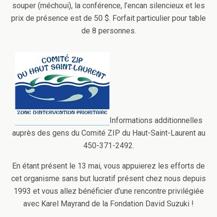
souper (méchoui), la conférence, l’encan silencieux et les
prix de présence est de 50 $. Forfait particulier pour table
de 8 personnes.
Informations additionnelles
auprès des gens du Comité ZIP du Haut-Saint-Laurent au
450-371-2492.
En étant présent le 13 mai, vous appuierez les efforts de
cet organisme sans but lucratif présent chez nous depuis
1993 et vous allez bénéficier d’une rencontre privilégiée
avec Karel Mayrand de la Fondation David Suzuki !