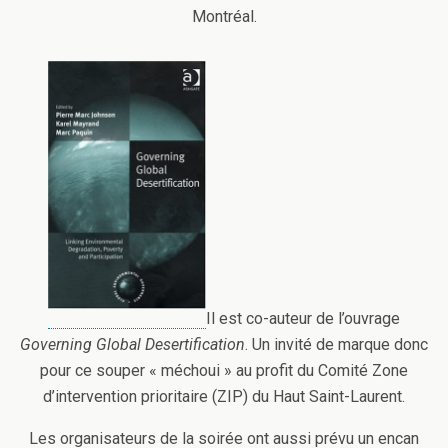
Montréal.
Il est co-auteur de l’ouvrage
Governing Global Desertification
. Un invité de marque donc
pour ce souper « méchoui » au profit du Comité Zone
d’intervention prioritaire (ZIP) du Haut Saint-Laurent.
Les organisateurs de la soirée ont aussi prévu un encan