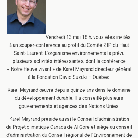
Vendredi 13 mai 18 h, vous êtes invités
à un souper-conférence au profit du Comité ZIP du Haut
Saint-Laurent. L’organisme environnemental a prévu
plusieurs activités intéressantes, dont la conférence
« Notre fleuve vivant » de Karel Mayrand directeur général
à la Fondation David Suzuki – Québec.
Karel Mayrand œuvre depuis quinze ans dans le domaine
du développement durable. Il a conseillé plusieurs
gouvernements et agences des Nations Unies.
Karel Mayrand préside aussi le Conseil d’administration
du Projet climatique Canada de Al Gore et siège au conseil
d’administration du Conseil régional de l’Environnement de