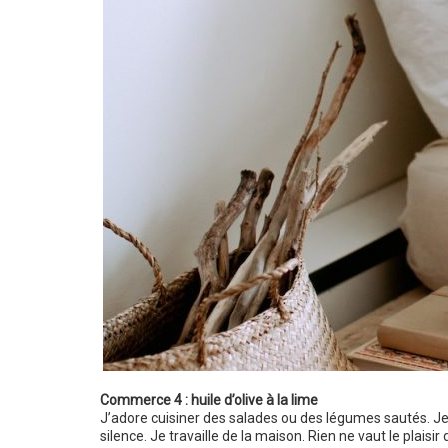
Commerce 4 : huile d’olive à la lime
J’adore cuisiner des salades ou des légumes sautés. Je
silence. Je travaille de la maison. Rien ne vaut le plais