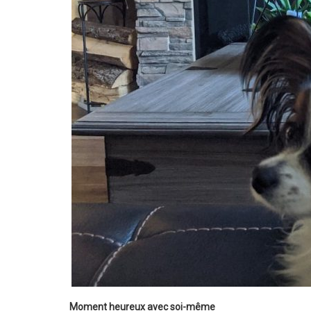
Moment heureux avec soi-même