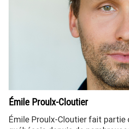
Émile Proulx-Cloutier
Émile Proulx-Cloutier fait partie