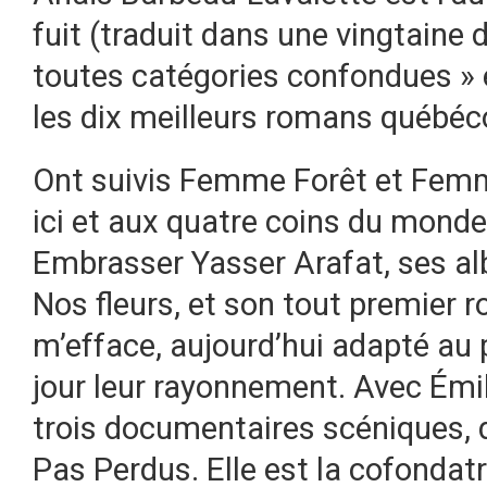
fuit (traduit dans une vingtaine 
toutes catégories confondues » 
les dix meilleurs romans québéco
Ont suivis Femme Forêt et Femm
ici et aux quatre coins du mond
Embrasser Yasser Arafat, ses a
Nos fleurs, et son tout premier 
m’efface, aujourd’hui adapté au 
jour leur rayonnement. Avec Émil
trois documentaires scéniques, d
Pas Perdus. Elle est la cofonda