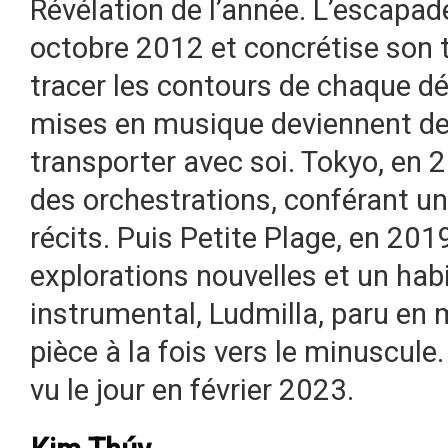
Révélation de l’année. L’escapade,
octobre 2012 et concrétise son t
tracer les contours de chaque dét
mises en musique deviennent de
transporter avec soi. Tokyo, en 2
des orchestrations, conférant u
récits. Puis Petite Plage, en 2019
explorations nouvelles et un hab
instrumental, Ludmilla, paru en 
pièce à la fois vers le minuscul
vu le jour en février 2023.