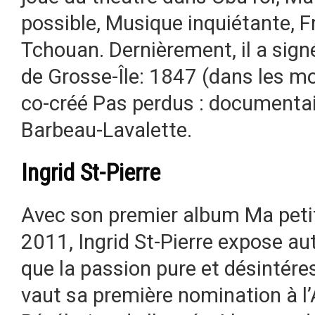
possible, Musique inquiétante, 
Tchouan. Dernièrement, il a signé
de Grosse-Île: 1847 (dans les mot
co-créé Pas perdus : documenta
Barbeau-Lavalette.
Ingrid St-Pierre
Avec son premier album Ma peti
2011, Ingrid St-Pierre expose au
que la passion pure et désintére
vaut sa première nomination à l