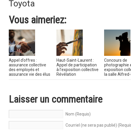
Toyota
Vous aimeriez:
Appel d’offres :
Haut-Saint-Laurent :
Concours de
assurance collective
Appel de participation
photographie 
des employés et
à l’exposition collective
exposition coll
assurance vie des élus
Révélation
la salle Alfre
Laisser un commentaire
Nom (Requis)
Courriel (ne sera pas publié) (Requi