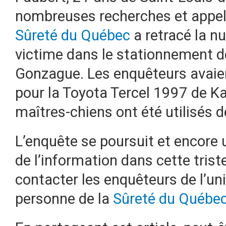
nombreuses recherches et appels 
Sûreté du Québec
a retracé la nu
victime dans le stationnement de
Gonzague. Les enquêteurs avaient
pour la Toyota Tercel 1997 de K
maîtres-chiens ont été utilisés 
L’enquête se poursuit et encore u
de l’information dans cette triste
contacter les enquêteurs de l’un
personne de la
Sûreté du Québe