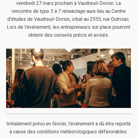
vendredi 27 mars prochain à Vaudreuil-Dorion. La
rencontre de type
5 à 7 réseautage
aura lieu au Centre
d’études de Vaudreuil-Dorion, situé au 2555, rue Dutrisac.
Lors de l’événement, les entrepreneurs sur place pourront
obtenir des conseils précis et avisés.
Initialement prévu en février, l’événement a dû être reporté
à cause des conditions météorologiques défavorables.