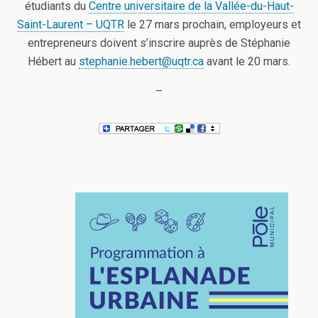
étudiants du
Centre universitaire de la Vallée-du-Haut-
Saint-Laurent – UQTR
le 27 mars prochain, employeurs et
entrepreneurs doivent s’inscrire auprès de Stéphanie
Hébert au
stephanie.hebert@uqtr.ca
avant le 20 mars.
–