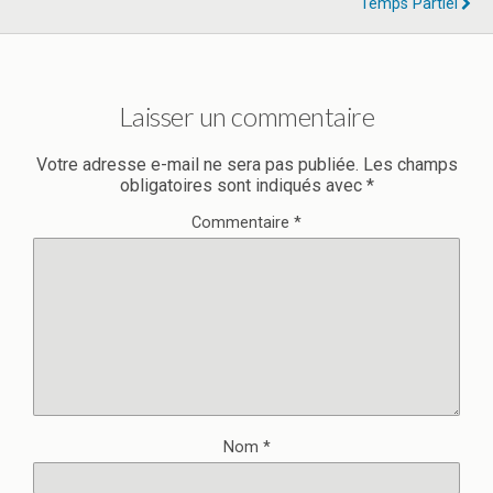
Temps Partiel
Laisser un commentaire
Votre adresse e-mail ne sera pas publiée.
Les champs
obligatoires sont indiqués avec
*
Commentaire
*
Nom
*