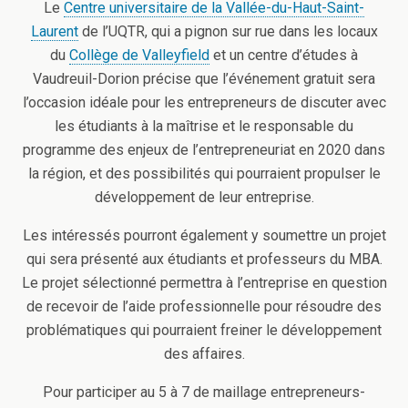
Le
Centre universitaire de la Vallée-du-Haut-Saint-
Laurent
de l’UQTR, qui a pignon sur rue dans les locaux
du
Collège de Valleyfield
et un centre d’études à
Vaudreuil-Dorion précise que l’événement gratuit sera
l’occasion idéale pour les entrepreneurs de discuter avec
les étudiants à la maîtrise et le responsable du
programme des enjeux de l’entrepreneuriat en 2020 dans
la région, et des possibilités qui pourraient propulser le
développement de leur entreprise.
Les intéressés pourront également y soumettre un projet
qui sera présenté aux étudiants et professeurs du MBA.
Le projet sélectionné permettra à l’entreprise en question
de recevoir de l’aide professionnelle pour résoudre des
problématiques qui pourraient freiner le développement
des affaires.
Pour participer au 5 à 7 de maillage entrepreneurs-