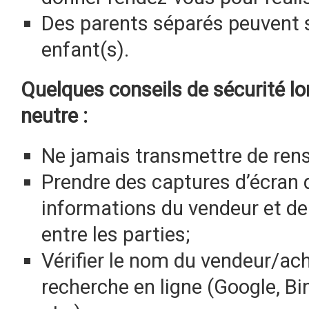
Des parents séparés peuvent s
enfant(s).
Quelques conseils de sécurité lors
neutre :
Ne jamais transmettre de ren
Prendre des captures d’écran d
informations du vendeur et d
entre les parties;
Vérifier le nom du vendeur/ac
recherche en ligne (Google, Bi