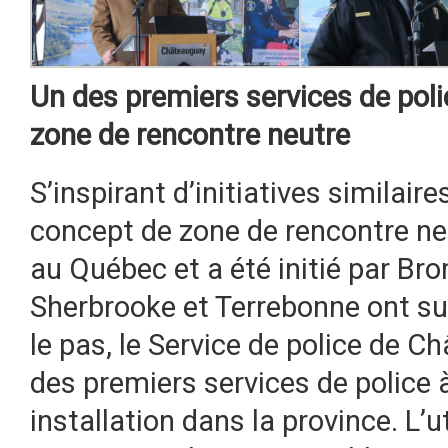
Un des premiers services de pol
zone de rencontre neutre
S’inspirant d’initiatives similai
concept de zone de rencontre ne
au Québec et a été initié par Br
Sherbrooke et Terrebonne ont su
le pas, le Service de police de C
des premiers services de police à
installation dans la province. L’ut