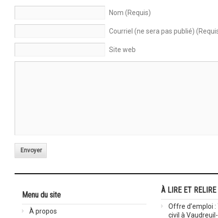
Nom (Requis)
Courriel (ne sera pas publié) (Requi
Site web
Envoyer
À LIRE ET RELIRE
Menu du site
Offre d’emploi :
À propos
civil à Vaudreuil