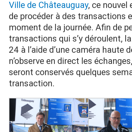
Ville de Châteauguay
, ce nouvel
de procéder à des transactions en
moment de la journée. Afin de p
transactions qui s’y déroulent, l
24 à l’aide d’une caméra haute dé
n’observe en direct les échanges
seront conservés quelques semai
transaction.