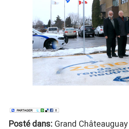
Posté dans:
Grand Châteauguay 