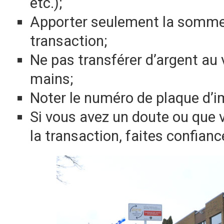
etc.);
Apporter seulement la somme 
transaction;
Ne pas transférer d’argent au 
mains;
Noter le numéro de plaque d’i
Si vous avez un doute ou que v
la transaction, faites confiance