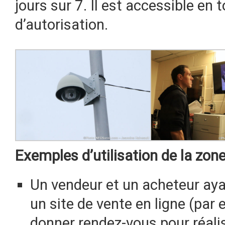
jours sur 7. Il est accessible en
d’autorisation.
Exemples d’utilisation de la zone
Un vendeur et un acheteur aya
un site de vente en ligne (par 
donner rendez-vous pour réalis