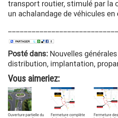
transport routier, stimulé par la
un achalandage de véhicules en 
___________________________
Posté dans:
Nouvelles générales
distribution
,
implantation
,
propa
Vous aimeriez:
Ouverture partielle du
Fermeture complète
Fermeture de