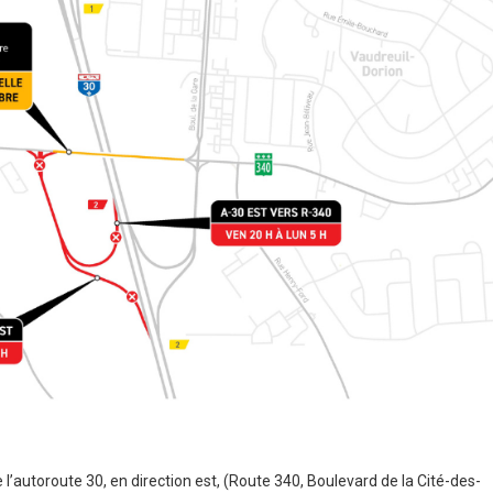
 l’autoroute 30, en direction est, (Route 340, Boulevard de la Cité-des-