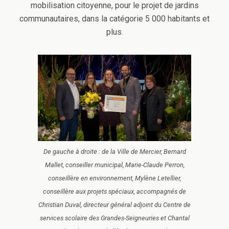
mobilisation citoyenne, pour le projet de jardins
communautaires, dans la catégorie 5 000 habitants et
plus.
De gauche à droite : de la Ville de Mercier, Bernard
Mallet, conseiller municipal, Marie-Claude Perron,
conseillère en environnement, Mylène Letellier,
conseillère aux projets spéciaux, accompagnés de
Christian Duval, directeur général adjoint du Centre de
services scolaire des Grandes-Seigneuries et Chantal