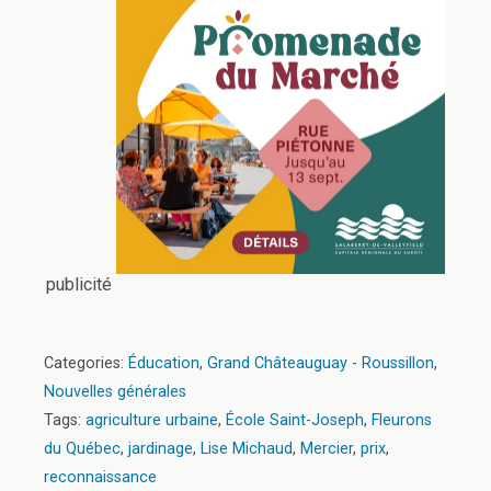
publicité
Categories:
Éducation
,
Grand Châteauguay - Roussillon
,
Nouvelles générales
Tags:
agriculture urbaine
,
École Saint-Joseph
,
Fleurons
du Québec
,
jardinage
,
Lise Michaud
,
Mercier
,
prix
,
reconnaissance