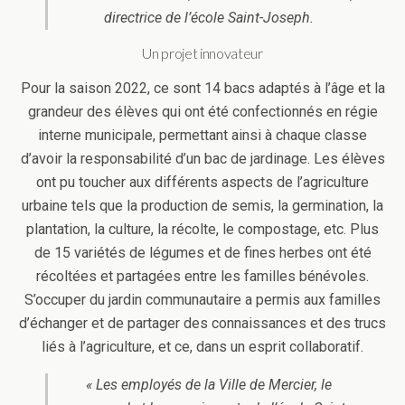
directrice de l’école Saint-Joseph.
Un projet innovateur
Pour la saison 2022, ce sont 14 bacs adaptés à l’âge et la
grandeur des élèves qui ont été confectionnés en régie
interne municipale, permettant ainsi à chaque classe
d’avoir la responsabilité d’un bac de jardinage. Les élèves
ont pu toucher aux différents aspects de l’agriculture
urbaine tels que la production de semis, la germination, la
plantation, la culture, la récolte, le compostage, etc. Plus
de 15 variétés de légumes et de fines herbes ont été
récoltées et partagées entre les familles bénévoles.
S’occuper du jardin communautaire a permis aux familles
d’échanger et de partager des connaissances et des trucs
liés à l’agriculture, et ce, dans un esprit collaboratif.
« Les employés de la Ville de Mercier, le