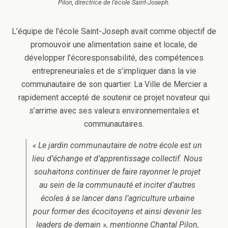
Pilon, directrice de l’école Saint-Joseph.
L’équipe de l’école Saint-Joseph avait comme objectif de
promouvoir une alimentation saine et locale, de
développer l’écoresponsabilité, des compétences
entrepreneuriales et de s’impliquer dans la vie
communautaire de son quartier. La Ville de Mercier a
rapidement accepté de soutenir ce projet novateur qui
s’arrime avec ses valeurs environnementales et
communautaires.
« Le jardin communautaire de notre école est un
lieu d’échange et d’apprentissage collectif. Nous
souhaitons continuer de faire rayonner le projet
au sein de la communauté et inciter d’autres
écoles à se lancer dans l’agriculture urbaine
pour former des écocitoyens et ainsi devenir les
leaders de demain », mentionne Chantal Pilon,