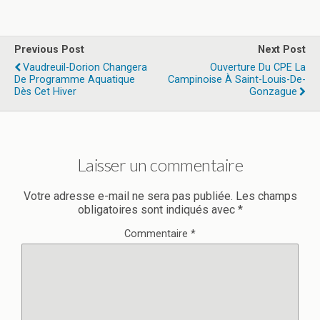
Previous Post
Next Post
Vaudreuil-Dorion Changera
Ouverture Du CPE La
De Programme Aquatique
Campinoise À Saint-Louis-De-
Dès Cet Hiver
Gonzague
Laisser un commentaire
Votre adresse e-mail ne sera pas publiée.
Les champs
obligatoires sont indiqués avec
*
Commentaire
*