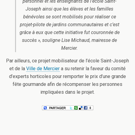
personnel et les enseignants de l’école Saint-
Joseph ainsi que les élèves et les familles
bénévoles se sont mobilisés pour réaliser ce
projet-pilote de jardins communautaires et c’est
grâce à eux que cette initiative fut couronnée de
succès », souligne Lise Michaud, mairesse de
Mercier.
Par ailleurs, ce projet mobilisateur de l’école Saint-Joseph
et de la
Ville de Mercier
a su retenir la faveur du comité
d’experts horticoles pour remporter le prix d’une grande
fête gourmande afin de récompenser les personnes
impliquées dans le projet.