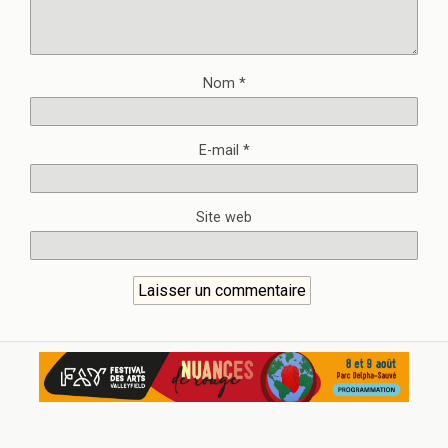
Nom
*
E-mail
*
Site web