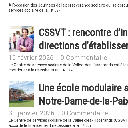
À l’occasion des Journées de la persévérance scolaire qui se dérou
services scolaire de la…
Plus »
CSSVT : rencontre d’in
directions d’établiss
16 février 2026
|
0 Commentaire
Le Centre de services scolaire de la Vallée-des-Tisserands est à l
contribuer à la réussite et au…
Plus »
Une école modulaire su
Notre-Dame-de-la-Pai
30 janvier 2026
|
0 Commentaire
Le Centre de services scolaire de la Vallée-des-Tisserands (CSSVT)
accordé le financement nécessaire à la…
Plus »