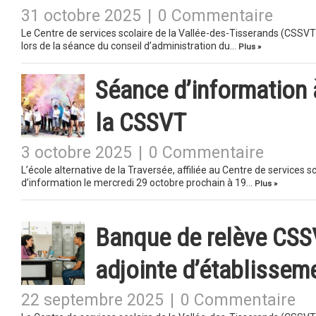
31 octobre 2025
|
0 Commentaire
Le Centre de services scolaire de la Vallée-des-Tisserands (CSSVT
lors de la séance du conseil d’administration du…
Plus »
Séance d’information à
la CSSVT
3 octobre 2025
|
0 Commentaire
L’école alternative de la Traversée, affiliée au Centre de services 
d’information le mercredi 29 octobre prochain à 19…
Plus »
Banque de relève CSSVT
adjointe d’établissem
22 septembre 2025
|
0 Commentaire