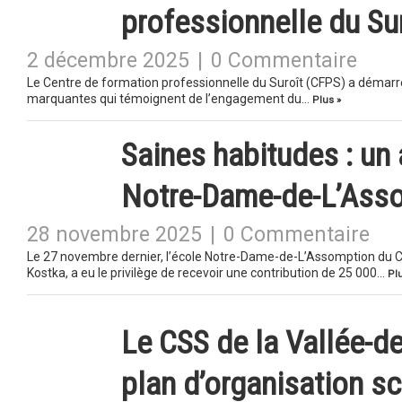
professionnelle du Su
2 décembre 2025
|
0 Commentaire
Le Centre de formation professionnelle du Suroît (CFPS) a démarr
marquantes qui témoignent de l’engagement du…
Plus »
Saines habitudes : un 
Notre-Dame-de-L’Ass
28 novembre 2025
|
0 Commentaire
Le 27 novembre dernier, l’école Notre-Dame-de-L’Assomption du CS
Kostka, a eu le privilège de recevoir une contribution de 25 000…
Plu
Le CSS de la Vallée-
plan d’organisation s