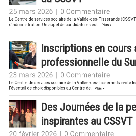
25 mars 2026
|
0 Commentaire
Le Centre de services scolaire de la Vallée-des-Tisserands (CSSVT)
d’administration. Un appel de candidatures est…
Plus »
Inscriptions en cours
professionnelle du Su
23 mars 2026
|
0 Commentaire
Le Centre de services scolaire de la Vallée-des-Tisserands invite le
l’éventail de choix disponibles au Centre de…
Plus »
Des Journées de la pe
inspirantes au CSSVT
20 février 2026
|
0 Commentaire