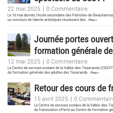
22 mai 2025
|
0 Commentaire
Le 16 mai dernier, l’école secondaire des Patriotes-de-Beauharnois 
un concours de talents artistiques réunissant des…
Plus »
Journée portes ouvert
formation générale de
12 mai 2025
|
0 Commentaire
Le Centre de services scolaire de la Vallée-des-Tisserands (CSSVT
de formation générale des adultes des Tisserands…
Plus »
Retour des cours de f
15 avril 2025
|
0 Commentair
Le Centre de services scolaire de la Vallée-des-T
de francisation offerts au Centre de formation g