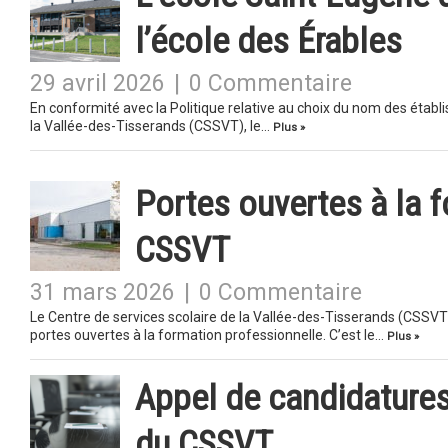
l’école des Érables
29 avril 2026
|
0 Commentaire
En conformité avec la Politique relative au choix du nom des étab
la Vallée-des-Tisserands (CSSVT), le…
Plus »
Portes ouvertes à la 
CSSVT
31 mars 2026
|
0 Commentaire
Le Centre de services scolaire de la Vallée-des-Tisserands (CSSV
portes ouvertes à la formation professionnelle. C’est le…
Plus »
Appel de candidatures
du CSSVT