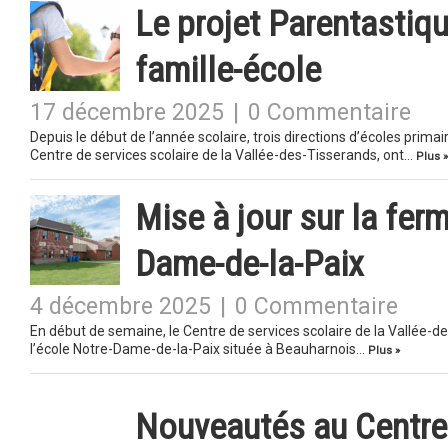
Le projet Parentastiqu
famille-école
17 décembre 2025
|
0 Commentaire
Depuis le début de l’année scolaire, trois directions d’écoles pr
Centre de services scolaire de la Vallée-des-Tisserands, ont…
Plus »
Mise à jour sur la fer
Dame-de-la-Paix
4 décembre 2025
|
0 Commentaire
En début de semaine, le Centre de services scolaire de la Vallée-
l’école Notre-Dame-de-la-Paix située à Beauharnois…
Plus »
Nouveautés au Centre