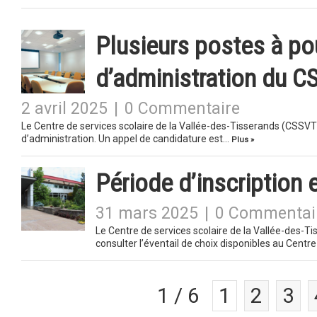
Plusieurs postes à pou
d’administration du 
2 avril 2025
|
0 Commentaire
Le Centre de services scolaire de la Vallée-des-Tisserands (CSSVT)
d’administration. Un appel de candidature est…
Plus »
Période d’inscription 
31 mars 2025
|
0 Commentai
Le Centre de services scolaire de la Vallée-des-Ti
consulter l’éventail de choix disponibles au Centr
1 / 6
1
2
3