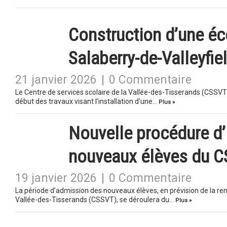
Construction d’une éc
Salaberry-de-Valleyfie
21 janvier 2026
|
0 Commentaire
Le Centre de services scolaire de la Vallée-des-Tisserands (CSSVT
début des travaux visant l’installation d’une…
Plus »
Nouvelle procédure d’i
nouveaux élèves du 
19 janvier 2026
|
0 Commentaire
La période d’admission des nouveaux élèves, en prévision de la ren
Vallée-des-Tisserands (CSSVT), se déroulera du…
Plus »