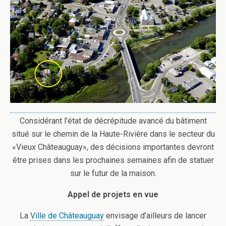
Considérant l’état de décrépitude avancé du bâtiment
situé sur le chemin de la Haute-Rivière dans le secteur du
«Vieux Châteauguay», des décisions importantes devront
être prises dans les prochaines semaines afin de statuer
sur le futur de la maison.
Appel de projets en vue
La
Ville de Châteauguay
envisage d’ailleurs de lancer