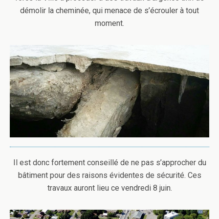
démolir la cheminée, qui menace de s’écrouler à tout
moment.
Il est donc fortement conseillé de ne pas s’approcher du
bâtiment pour des raisons évidentes de sécurité. Ces
travaux auront lieu ce vendredi 8 juin.