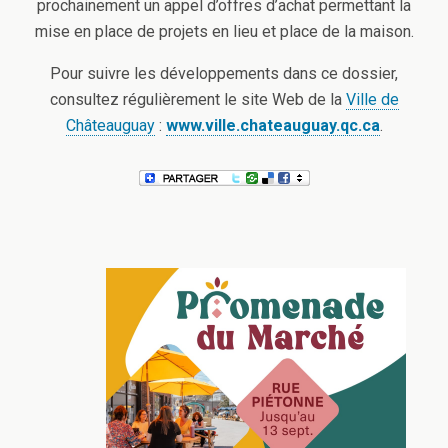
prochainement un appel d’offres d’achat permettant la
mise en place de projets en lieu et place de la maison.
Pour suivre les développements dans ce dossier,
consultez régulièrement le site Web de la
Ville de
Châteauguay
:
www.ville.chateauguay.qc.ca
.