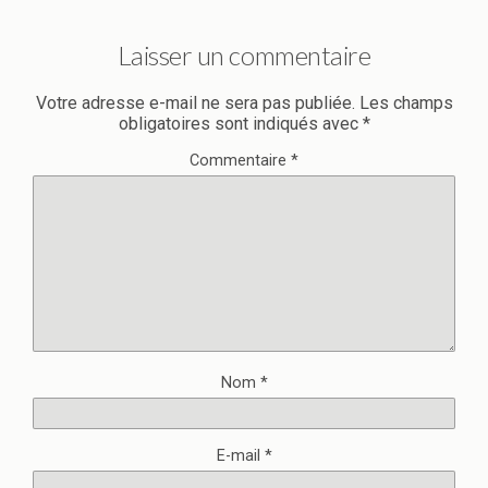
Laisser un commentaire
Votre adresse e-mail ne sera pas publiée.
Les champs
obligatoires sont indiqués avec
*
Commentaire
*
Nom
*
E-mail
*