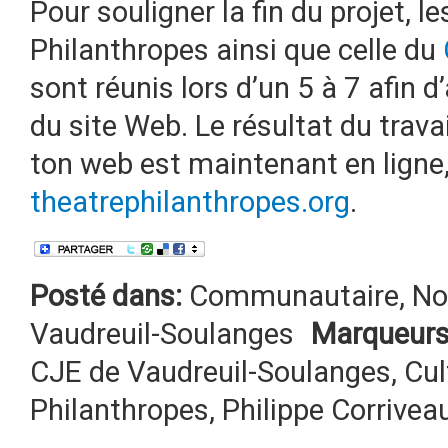
Pour souligner la fin du projet, le
Philanthropes ainsi que celle du
sont réunis lors d’un 5 à 7 afin d
du site Web. Le résultat du trava
ton web est maintenant en ligne,
theatrephilanthropes.org
.
Posté dans:
Communautaire
,
No
Vaudreuil-Soulanges
Marqueurs
CJE de Vaudreuil-Soulanges
,
Cul
Philanthropes
,
Philippe Corrivea