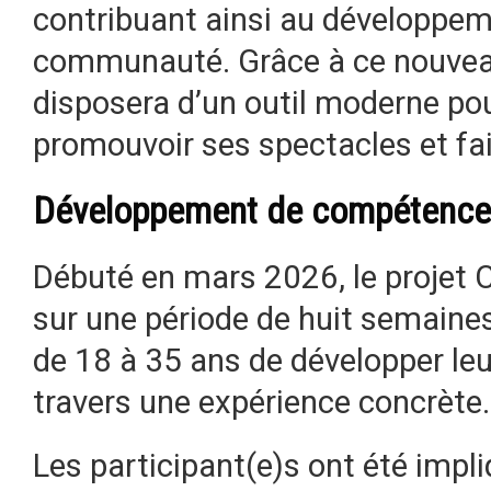
contribuant ainsi au développem
communauté. Grâce à ce nouveau
disposera d’un outil moderne pou
promouvoir ses spectacles et fa
Développement de compétence
Débuté en mars 2026, le projet C
sur une période de huit semaine
de 18 à 35 ans de développer l
travers une expérience concrète.
Les participant(e)s ont été impl