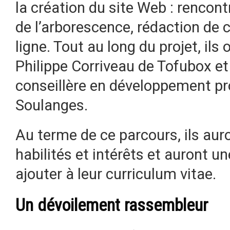
la création du site Web : rencontr
de l’arborescence, rédaction de
ligne. Tout au long du projet, il
Philippe Corriveau de Tofubox et
conseillère en développement pr
Soulanges.
Au terme de ce parcours, ils aur
habilités et intérêts et auront 
ajouter à leur curriculum vitae.
Un dévoilement rassembleur