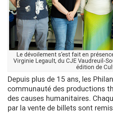
Le dévoilement s’est fait en présenc
Virginie Legault, du CJE Vaudreuil-Sou
édition de Cul
Depuis plus de 15 ans, les Philan
communauté des productions thé
des causes humanitaires. Chaque
par la vente de billets sont remi