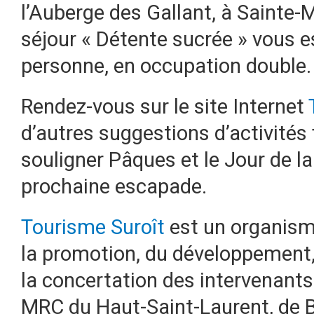
l’Auberge des Gallant, à Sainte-Ma
séjour « Détente sucrée » vous e
personne, en occupation double.
Rendez-vous sur le site Internet
d’autres suggestions d’activités f
souligner Pâques et le Jour de la 
prochaine escapade.
Tourisme Suroît
est un organisme
la promotion, du développement,
la concertation des intervenants d
MRC du Haut-Saint-Laurent, de B