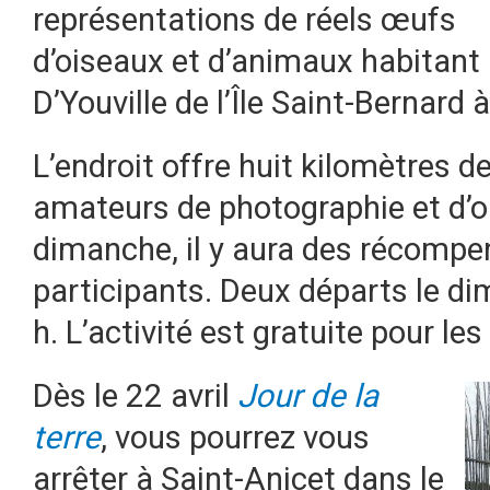
représentations de réels œufs
d’oiseaux et d’animaux habitant
D’Youville de l’Île Saint-Bernard
L’endroit offre huit kilomètres de
amateurs de photographie et d’ob
dimanche, il y aura des récompe
participants. Deux départs le di
h. L’activité est gratuite pour l
Dès le 22 avril
Jour de la
terre
, vous pourrez vous
arrêter à Saint-Anicet dans le