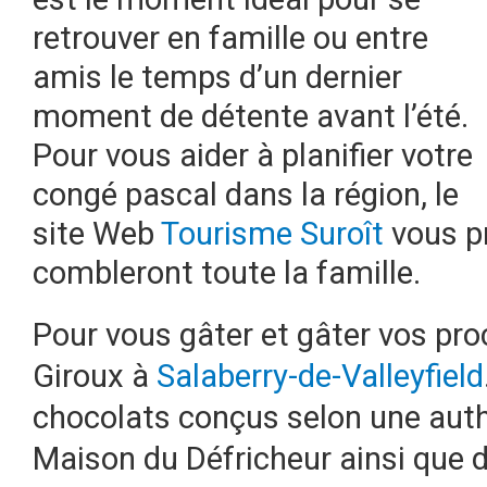
retrouver en famille ou entre
amis le temps d’un dernier
moment de détente avant l’été.
Pour vous aider à planifier votre
congé pascal dans la région, le
site Web
Tourisme Suroît
vous pr
combleront toute la famille.
Pour vous gâter et gâter vos pro
Giroux à
Salaberry-de-Valleyfield
chocolats conçus selon une auth
Maison du Défricheur ainsi que d