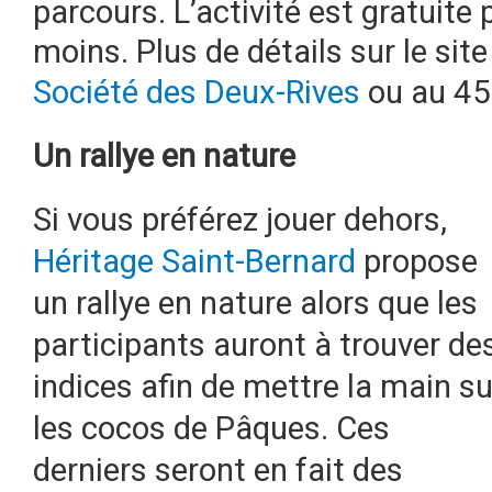
parcours. L’activité est gratuite
moins. Plus de détails sur le si
Société des Deux-Rives
ou au
45
Un rallye en nature
Si vous préférez jouer dehors,
Héritage Saint-Bernard
propose
un rallye en nature alors que les
participants auront à trouver de
indices afin de mettre la main su
les cocos de Pâques. Ces
derniers seront en fait des