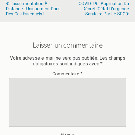
L'assermentation À
COVID-19 : Application Du
Distance : Uniquement Dans
Décret D’état D’urgence
Des Cas Essentiels !
Sanitaire Par Le SPC
Laisser un commentaire
Votre adresse e-mail ne sera pas publiée.
Les champs
obligatoires sont indiqués avec
*
Commentaire
*