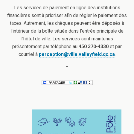
Les services de paiement en ligne des institutions
financières sont à prioriser afin de régler le paiement des
taxes. Autrement, les chèques peuvent être déposés à
l’intérieur de la boîte située dans l’entrée principale de
l’hôtel de ville. Les services sont maintenus
présentement par téléphone au
450 370-4330
et par
courriel à
perception@ville.valleyfield.qc.ca
.
–