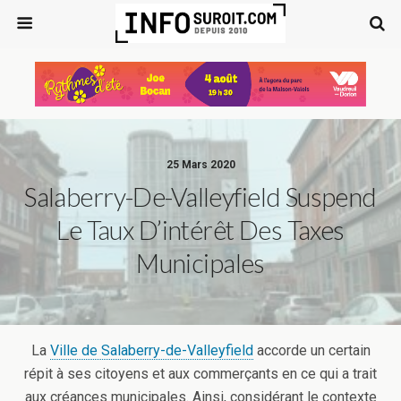
25 Mars 2020
Salaberry-De-Valleyfield Suspend
Le Taux D’intérêt Des Taxes
Municipales
La
Ville de Salaberry-de-Valleyfield
accorde un certain
répit à ses citoyens et aux commerçants en ce qui a trait
aux créances municipales. Ainsi, considérant le contexte