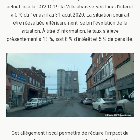
actuel lié à la COVID-19, la Ville abaisse son taux d’intérêt
à 0 % du 1er avril au 31 août 2020. La situation pourrait
être réévaluée ultérieurement, selon l’évolution de la
situation. À titre d’information, le taux s’élève
présentement à 13 %, soit 8 % d’intérêt et 5 % de pénalité.
Cet allègement fiscal permettra de réduire l’impact du