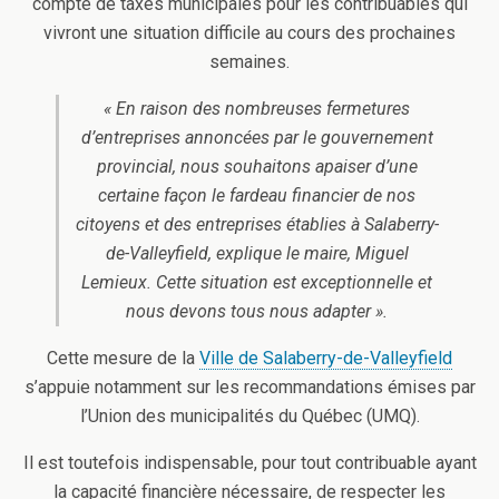
compte de taxes municipales pour les contribuables qui
vivront une situation difficile au cours des prochaines
semaines.
« En raison des nombreuses fermetures
d’entreprises annoncées par le gouvernement
provincial, nous souhaitons apaiser d’une
certaine façon le fardeau financier de nos
citoyens et des entreprises établies à Salaberry-
de-Valleyfield, explique le maire, Miguel
Lemieux. Cette situation est exceptionnelle et
nous devons tous nous adapter ».
Cette mesure de la
Ville de Salaberry-de-Valleyfield
s’appuie notamment sur les recommandations émises par
l’Union des municipalités du Québec (UMQ).
Il est toutefois indispensable, pour tout contribuable ayant
la capacité financière nécessaire, de respecter les