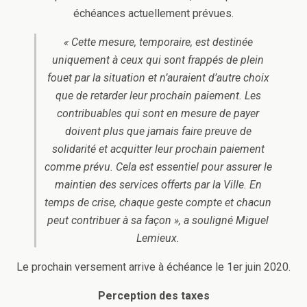
échéances actuellement prévues.
« Cette mesure, temporaire, est destinée
uniquement à ceux qui sont frappés de plein
fouet par la situation et n’auraient d’autre choix
que de retarder leur prochain paiement. Les
contribuables qui sont en mesure de payer
doivent plus que jamais faire preuve de
solidarité et acquitter leur prochain paiement
comme prévu. Cela est essentiel pour assurer le
maintien des services offerts par la Ville. En
temps de crise, chaque geste compte et chacun
peut contribuer à sa façon », a souligné Miguel
Lemieux.
Le prochain versement arrive à échéance le 1er juin 2020.
Perception des taxes