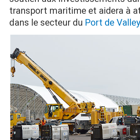
transport maritime et aidera à at
dans le secteur du
Port de Valley