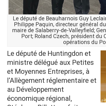
Le député de Beauharnois Guy Leclair;
Philippe Paquin, directeur général du
maire de Salaberry-de-Valleyfield; Gen
Port; Roland Czech, président du CA
opérations du Por
Le député de Huntingdon et
ministre délégué aux Petites
et Moyennes Entreprises, à
l’Allègement réglementaire et
au Développement
économique régional,