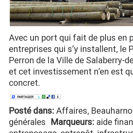
Avec un port qui fait de plus en p
entreprises qui s’y installent, le 
Perron de la Ville de Salaberry-de
et cet investissement n’en est 
concret.
Posté dans:
Affaires
,
Beauharnoi
générales
Marqueurs:
aide fina