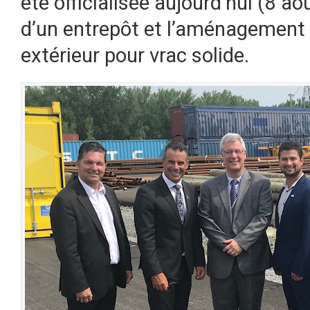
été officialisée aujourd’hui (8 a
d’un entrepôt et l’aménagement 
extérieur pour vrac solide.