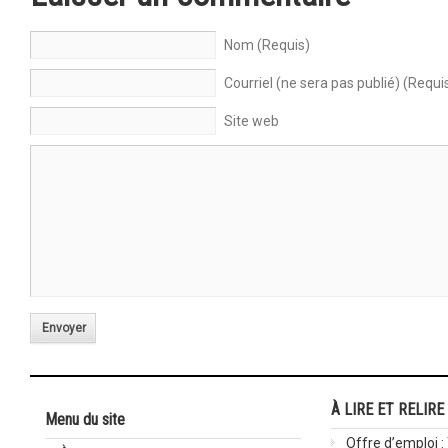
Nom (Requis)
Courriel (ne sera pas publié) (Requi
Site web
Envoyer
À LIRE ET RELIRE
Menu du site
Offre d’emploi :