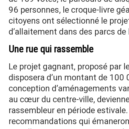
96 personnes, le croque-livre gé
citoyens ont sélectionné le pro
d’allaitement dans des parcs de la
Une rue qui rassemble
Le projet gagnant, proposé par le
disposera d’un montant de 100 0
conception d’aménagements varié
au cœur du centre-ville, devienn
rassembleur en période estivale.
recommandations qui émaneront