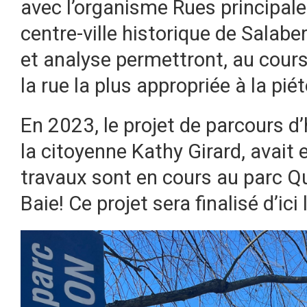
avec l’organisme Rues principales
centre-ville historique de Salabe
et analyse permettront, au cours
la rue la plus appropriée à la pié
En 2023, le projet de parcours d
la citoyenne Kathy Girard, avait 
travaux sont en cours au parc Que
Baie! Ce projet sera finalisé d’ici 