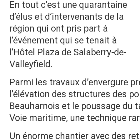
En tout c’est une quarantaine
d’élus et d’intervenants de la
région qui ont pris part à
l’événement qui se tenait à
l’Hôtel Plaza de Salaberry-de-
Valleyfield.
Parmi les travaux d’envergure p
l’élévation des structures des p
Beauharnois et le poussage du t
Voie maritime, une technique ra
Un énorme chantier avec des re