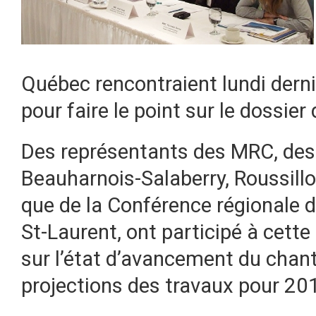
Québec rencontraient lundi dernie
pour faire le point sur le dossier
Des représentants des MRC, des 
Beauharnois-Salaberry, Roussillo
que de la Conférence régionale d
St-Laurent, ont participé à cett
sur l’état d’avancement du chanti
projections des travaux pour 20