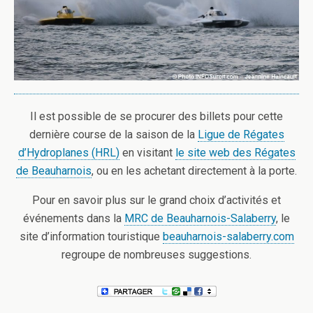
Il est possible de se procurer des billets pour cette
dernière course de la saison de la
Ligue de Régates
d’Hydroplanes (HRL)
en visitant
le site web des Régates
de Beauharnois
, ou en les achetant directement à la porte.
Pour en savoir plus sur le grand choix d’activités et
événements dans la
MRC de Beauharnois-Salaberry
, le
site d’information touristique
beauharnois-salaberry.com
regroupe de nombreuses suggestions.