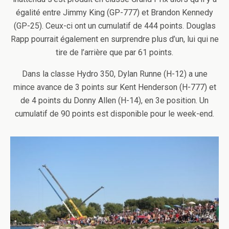
égalité entre Jimmy King (GP-777) et Brandon Kennedy
(GP-25). Ceux-ci ont un cumulatif de 444 points. Douglas
Rapp pourrait également en surprendre plus d’un, lui qui ne
tire de l’arrière que par 61 points.
Dans la classe Hydro 350, Dylan Runne (H-12) a une
mince avance de 3 points sur Kent Henderson (H-777) et
de 4 points du Donny Allen (H-14), en 3e position. Un
cumulatif de 90 points est disponible pour le week-end.