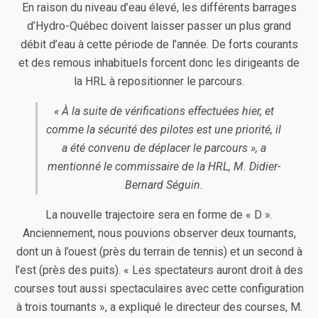
En raison du niveau d’eau élevé, les différents barrages
d’Hydro-Québec doivent laisser passer un plus grand
débit d’eau à cette période de l’année. De forts courants
et des remous inhabituels forcent donc les dirigeants de
la HRL à repositionner le parcours.
« À la suite de vérifications effectuées hier, et
comme la sécurité des pilotes est une priorité, il
a été convenu de déplacer le parcours », a
mentionné le commissaire de la HRL, M. Didier-
Bernard Séguin.
La nouvelle trajectoire sera en forme de « D ».
Anciennement, nous pouvions observer deux tournants,
dont un à l’ouest (près du terrain de tennis) et un second à
l’est (près des puits). « Les spectateurs auront droit à des
courses tout aussi spectaculaires avec cette configuration
à trois tournants », a expliqué le directeur des courses, M.