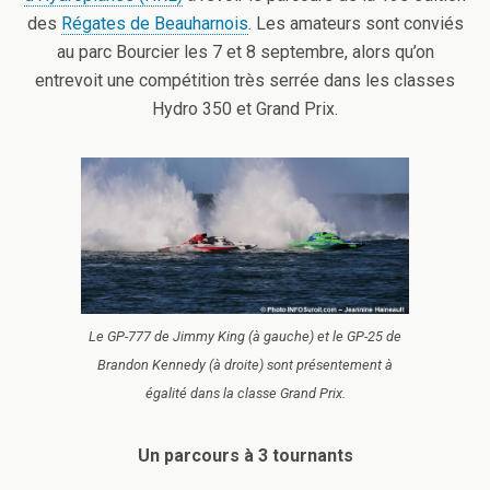
des
Régates de Beauharnois
. Les amateurs sont conviés
au parc Bourcier les 7 et 8 septembre, alors qu’on
entrevoit une compétition très serrée dans les classes
Hydro 350 et Grand Prix.
Le GP-777 de Jimmy King (à gauche) et le GP-25 de
Brandon Kennedy (à droite) sont présentement à
égalité dans la classe Grand Prix.
Un parcours à 3 tournants