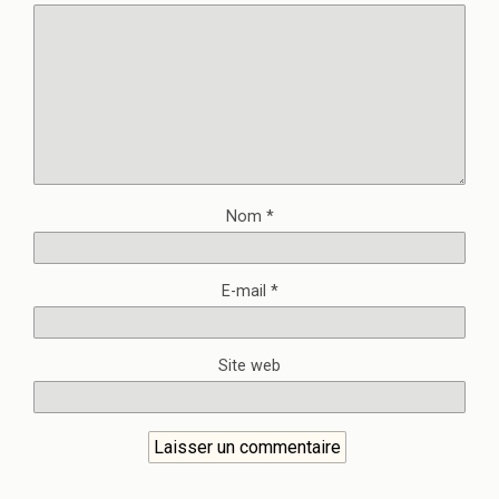
Nom
*
E-mail
*
Site web