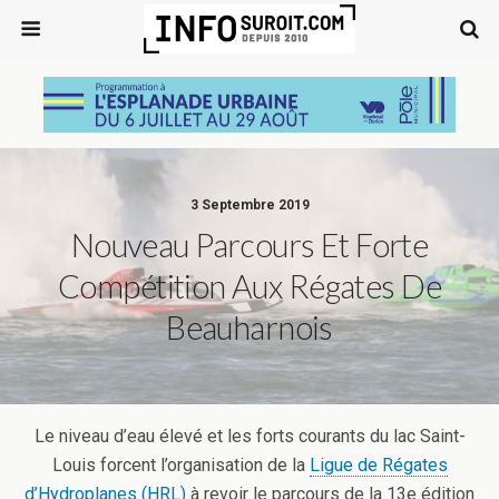
3 Septembre 2019
Nouveau Parcours Et Forte
Compétition Aux Régates De
Beauharnois
Le niveau d’eau élevé et les forts courants du lac Saint-
Louis forcent l’organisation de la
Ligue de Régates
d’Hydroplanes (HRL)
à revoir le parcours de la 13e édition