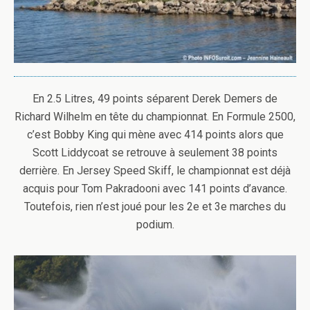
En 2.5 Litres, 49 points séparent Derek Demers de
Richard Wilhelm en tête du championnat. En Formule 2500,
c’est Bobby King qui mène avec 414 points alors que
Scott Liddycoat se retrouve à seulement 38 points
derrière. En Jersey Speed Skiff, le championnat est déjà
acquis pour Tom Pakradooni avec 141 points d’avance.
Toutefois, rien n’est joué pour les 2e et 3e marches du
podium.