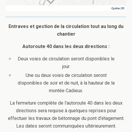
Entraves et gestion de la circulation tout au long du
chantier
Autoroute 40 dans les deux directions :
Deux voies de circulation seront disponibles le
jour.
Une ou deux voies de circulation seront
disponibles de soir et de nuit, à la hauteur de la
montée Cadieux.
La fermeture complète de l’autoroute 40 dans les deux
directions sera requise à quelques reprises pour
effectuer les travaux de bétonnage du pont d’étagement.
Les dates seront communiquées ultérieurement.