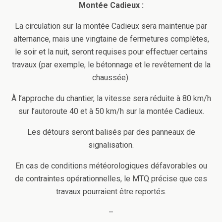
Montée Cadieux :
La circulation sur la montée Cadieux sera maintenue par
alternance, mais une vingtaine de fermetures complètes,
le soir et la nuit, seront requises pour effectuer certains
travaux (par exemple, le bétonnage et le revêtement de la
chaussée).
À l’approche du chantier, la vitesse sera réduite à 80 km/h
sur l’autoroute 40 et à 50 km/h sur la montée Cadieux.
Les détours seront balisés par des panneaux de
signalisation.
En cas de conditions météorologiques défavorables ou
de contraintes opérationnelles, le MTQ précise que ces
travaux pourraient être reportés.
–