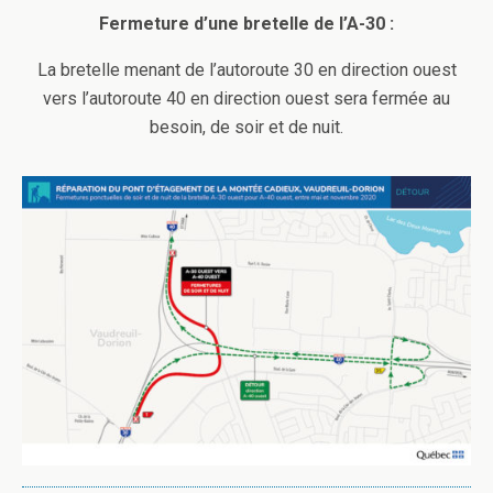
Fermeture d’une bretelle de l’A-30 :
La bretelle menant de l’autoroute 30 en direction ouest
vers l’autoroute 40 en direction ouest sera fermée au
besoin, de soir et de nuit.