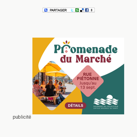
publicité