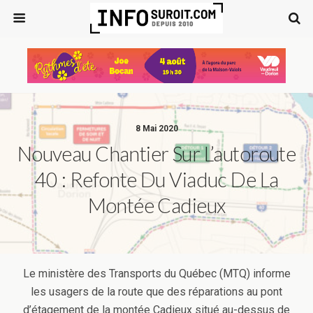
8 Mai 2020
Nouveau Chantier Sur L’autoroute
40 : Refonte Du Viaduc De La
Montée Cadieux
Le ministère des Transports du Québec (MTQ) informe
les usagers de la route que des réparations au pont
d’étagement de la montée Cadieux situé au-dessus de