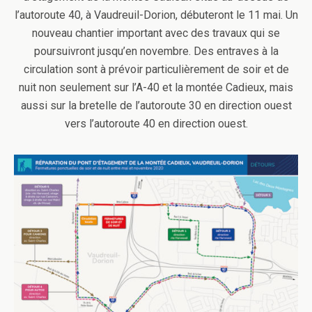
l’autoroute 40, à Vaudreuil-Dorion, débuteront le 11 mai. Un
nouveau chantier important avec des travaux qui se
poursuivront jusqu’en novembre. Des entraves à la
circulation sont à prévoir particulièrement de soir et de
nuit non seulement sur l’A-40 et la montée Cadieux, mais
aussi sur la bretelle de l’autoroute 30 en direction ouest
vers l’autoroute 40 en direction ouest.