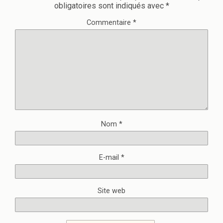
obligatoires sont indiqués avec
*
Commentaire
*
Nom
*
E-mail
*
Site web