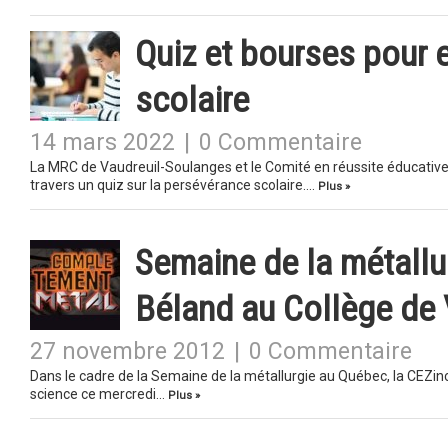
Quiz et bourses pour 
scolaire
14 mars 2022
|
0 Commentaire
La MRC de Vaudreuil-Soulanges et le Comité en réussite éducative
travers un quiz sur la persévérance scolaire….
Plus »
Semaine de la métallu
Béland au Collège de V
27 novembre 2012
|
0 Commentaire
Dans le cadre de la Semaine de la métallurgie au Québec, la CEZin
science ce mercredi…
Plus »