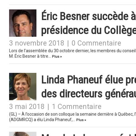
Éric Besner succède 
présidence du Collèg
3 novembre 2018
|
0 Commentaire
Lors de l’assemblée du 30 octobre dernier, les membres du conseil d
M. Éric Besner à titre…
Plus »
Linda Phaneuf élue pr
des directeurs génér
3 mai 2018
|
1 Commentaire
(GL) – À l’occasion de son colloque la semaine dernière à Québec,
(ADGMRCQ) a élu Linda Phaneuf,…
Plus »