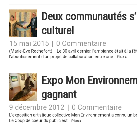
Deux communautés s’u
culturel
15 mai 2015
|
0 Commentaire
(Marie-Ève Rochefort) – Le 30 avril dernier, l’ambiance était à la f
l’aboutissement d’un projet de collaboration entre une…
Plus »
Expo Mon Environnemen
gagnant
9 décembre 2012
|
0 Commentaire
L’exposition artistique collective Mon Environnement a connu un b
Le Coup de coeur du public est…
Plus »