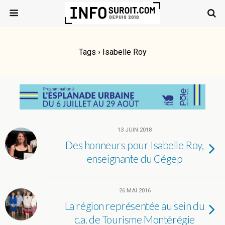
Tags › Isabelle Roy
13 JUIN 2018
Des honneurs pour Isabelle Roy,
enseignante du Cégep
26 MAI 2016
La région représentée au sein du
c.a. de Tourisme Montérégie