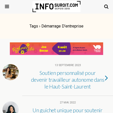
Tags › Démarrage D’entreprise
13 SEPTEMBRE 2023
Soutien personnalisé pour
devenir travailleur autonome dans
le Haut-Saint-Laurent
27 MAI 2022
Un guichet unique pour soutenir