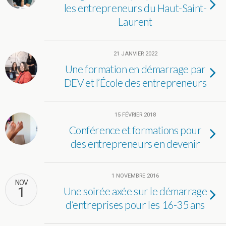
les entrepreneurs du Haut-Saint-
Laurent
21 JANVIER 2022
Une formation en démarrage par
DEV et l’École des entrepreneurs
15 FÉVRIER 2018
Conférence et formations pour
des entrepreneurs en devenir
1 NOVEMBRE 2016
NOV
1
Une soirée axée sur le démarrage
d’entreprises pour les 16-35 ans