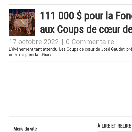
111 000 $ pour la Fo
aux Coups de cœur d
17 octobre 2022
|
0 Commentaire
L’événement tant attendu, Les Coups de cœur de José Gaudet, prés
en a mis plein la…
Plus »
À LIRE ET RELIRE
Menu du site