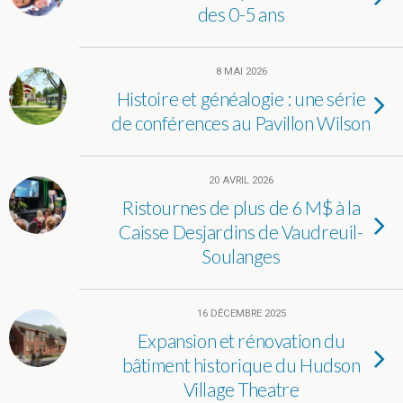
des 0-5 ans
8 MAI 2026
Histoire et généalogie : une série
de conférences au Pavillon Wilson
20 AVRIL 2026
Ristournes de plus de 6 M$ à la
Caisse Desjardins de Vaudreuil-
Soulanges
16 DÉCEMBRE 2025
Expansion et rénovation du
bâtiment historique du Hudson
Village Theatre