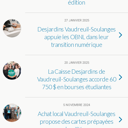
édition
27 JANVIER 2025
Desjardins Vaudreuil-Soulanges
appuie les OBNL dans leur
transition numérique
20 JANVIER 2025
La Caisse Desjardins de
Vaudreuil-Soulanges accorde 60
750 $ en bourses étudiantes
5 NOVEMBRE 2024
Achat local Vaudreuil-Soulanges
propose des cartes prépayées