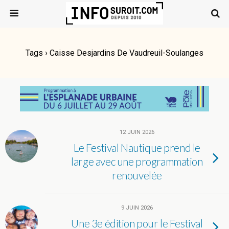
Tags › Caisse Desjardins De Vaudreuil-Soulanges
12 JUIN 2026
Le Festival Nautique prend le
large avec une programmation
renouvelée
9 JUIN 2026
Une 3e édition pour le Festival