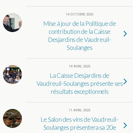
14 OCTOBRE 2025
Mise à jour de la Politique de
contribution de la Caisse
Desjardins de Vaudreuil-
Soulanges
14 AVRIL 2025
La Caisse Desjardins de
Vaudreuil-Soulanges présente ses
résultats exceptionnels
11 AVRIL 2025
Le Salon des vins de Vaudreuil-
Soulanges présentera sa 20e