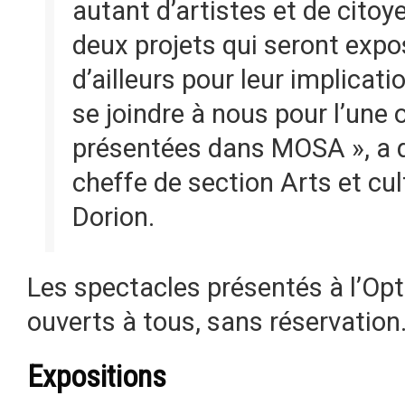
autant d’artistes et de citoy
deux projets qui seront expo
d’ailleurs pour leur implicatio
se joindre à nous pour l’une o
présentées dans MOSA », a d
cheffe de section Arts et cult
Dorion.
Les spectacles présentés à l’Opt
ouverts à tous, sans réservation
Expositions