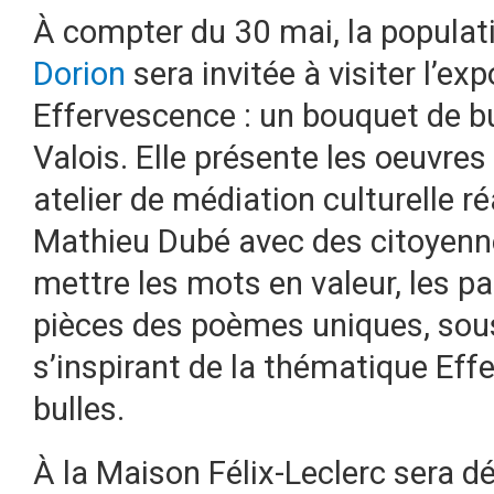
À compter du 30 mai, la populat
Dorion
sera invitée à visiter l’ex
Effervescence : un bouquet de bu
Valois. Elle présente les oeuvres
atelier de médiation culturelle ré
Mathieu Dubé avec des citoyenne
mettre les mots en valeur, les pa
pièces des poèmes uniques, sous
s’inspirant de la thématique Eff
bulles.
À la Maison Félix-Leclerc sera dév