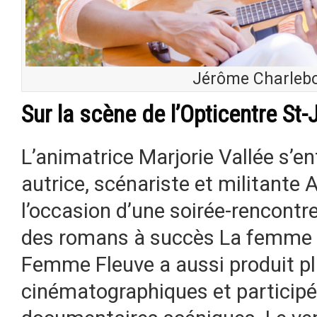
Jérôme Charlebo
Sur la scène de l’Opticentre St
L’animatrice Marjorie Vallée s’ent
autrice, scénariste et militante
l’occasion d’une soirée-rencontre
des romans à succès La femme q
Femme Fleuve a aussi produit pl
cinématographiques et participé 