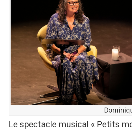
Dominiqu
Le spectacle musical « Petits m