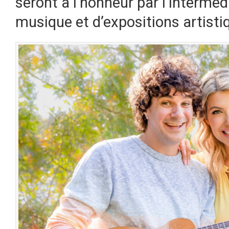
seront à l’honneur par l’intermédia
musique et d’expositions artisti