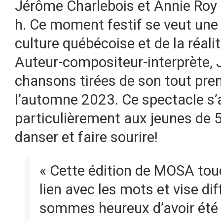
Jérôme Charlebois et Annie Roy s
h. Ce moment festif se veut une c
culture québécoise et de la réali
Auteur-compositeur-interprète,
chansons tirées de son tout pre
l’automne 2023. Ce spectacle s’
particulièrement aux jeunes de 5
danser et faire sourire!
« Cette édition de MOSA tou
lien avec les mots et vise di
sommes heureux d’avoir été 