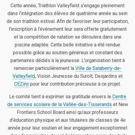
Cette année, Triathlon Valleyfield s’engage pleinement
dans l’intégration des élèves de quatrième année au sein
de son triathlon estival. Afin de favoriser leur participation,
l’inscription à l’événement leur sera offerte gratuitement
et la compétition de natation se déroulera dans une
piscine adaptée. Cette belle initiative a été rendue
possible grâce au soutien généreux et constant des
partenaires dédiés à la jeunesse. L’organisation tient à
remercier particulièrement la
Ville de Salaberry-de-
Valleyfield
, Vision Jeunesse du Suroît, Desjardins et
CEZinc
pour leur contribution précieuse à ce projet.
Le comité tient à exprimer sa gratitude envers le
Centre
de services scolaire de la Vallée-des-Tisserands
et New
Frontiers School Board ainsi qu’aux professeurs
d’éducation physique et aux titulaires de classes de 4e
année pour leur soutien et leur engagement exceptionnel