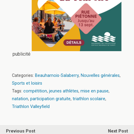
publicité
Categories:
Beauharnois-Salaberry
,
Nouvelles générales
,
Sports et loisirs
Tags:
compétition
,
jeunes athlètes
,
mise en pause
,
natation
,
participation gratuite
,
triathlon scolaire
,
Triathlon Valleyfield
Previous Post
Next Post