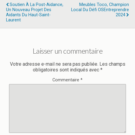
Soutien À La Post-Aidance,
Meubles Toco, Champion
Un Nouveau Projet Des
Local Du Défi OSEntreprendre
Aidants Du Haut-Saint-
2024
Laurent
Laisser un commentaire
Votre adresse e-mail ne sera pas publiée.
Les champs
obligatoires sont indiqués avec
*
Commentaire
*