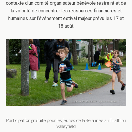
contexte d’un comité organisateur bénévole restreint et de
la volonté de concentrer les ressources financières et
humaines sur l’événement estival majeur prévu les 17 et
18 août.
Participation gratuite pour les jeunes de la 4e année au Triathlon
Valleyfield