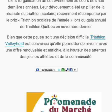
dans l’organisation de cet événement au cours des huit
dernières années. Leur dévouement a été un pilier de la
réussite du triathlon scolaire, récemment récompensé par
le prix « Triathlon scolaire de l’année » lors du gala annuel
de Triathlon Québec en novembre dernier.
Bien que cette pause soit une décision difficile,
Triathlon
Valleyfield
est convaincu qu’elle permettra de revenir avec
une offre renouvelée et enrichie, à la hauteur des attentes
des jeunes athlètes et de la communauté.