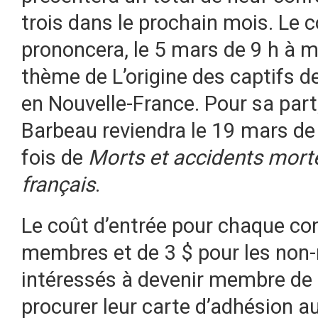
trois dans le prochain mois. Le 
prononcera, le 5 mars de 9 h à m
thème de L’origine des captifs d
en Nouvelle-France. Pour sa part
Barbeau reviendra le 19 mars de 
fois de
Morts et accidents morte
français
.
Le coût d’entrée pour chaque con
membres et de 3 $ pour les non-
intéressés à devenir membre de 
procurer leur carte d’adhésion a