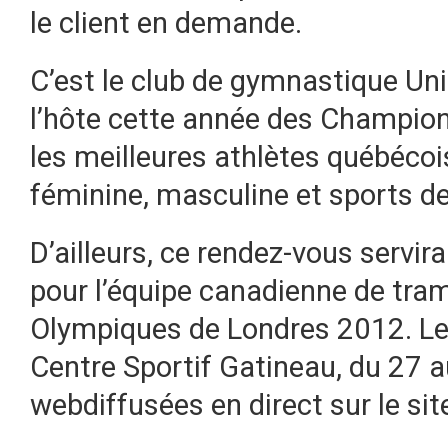
le client en demande.
C’est le club de gymnastique Un
l’hôte cette année des Champio
les meilleures athlètes québéco
féminine, masculine et sports de
D’ailleurs, ce rendez-vous servira
pour l’équipe canadienne de tra
Olympiques de Londres 2012. Les
Centre Sportif Gatineau, du 27 a
webdiffusées en direct sur le si