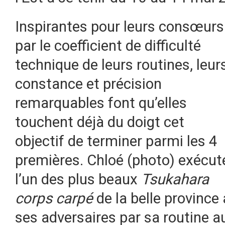
Inspirantes pour leurs consœurs
par le coefficient de difficulté
technique de leurs routines, leur
constance et précision
remarquables font qu’elles
touchent déjà du doigt cet
objectif de terminer parmi les 4
premières. Chloé (photo) exécut
l’un des plus beaux
Tsukahara
corps carpé
de la belle province
ses adversaires par sa routine au