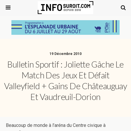
19 Décembre 2010
Bulletin Sportif : Joliette Gâche Le
Match Des Jeux Et Défait
Valleyfield + Gains De Châteauguay
Et Vaudreuil-Dorion
Beaucoup de monde à l’aréna du Centre civique à