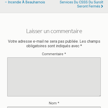
– Incendie À Beauharnois
Services Du CSSS Du Suroît
Seront Fermés
Laisser un commentaire
Votre adresse e-mail ne sera pas publiée.
Les champs
obligatoires sont indiqués avec
*
Commentaire
*
Nom
*