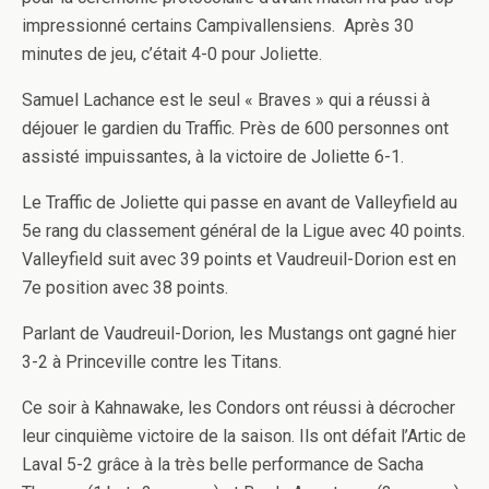
impressionné certains Campivallensiens. Après 30
minutes de jeu, c’était 4-0 pour Joliette.
Samuel Lachance est le seul « Braves » qui a réussi à
déjouer le gardien du Traffic. Près de 600 personnes ont
assisté impuissantes, à la victoire de Joliette 6-1.
Le Traffic de Joliette qui passe en avant de Valleyfield au
5e rang du classement général de la Ligue avec 40 points.
Valleyfield suit avec 39 points et Vaudreuil-Dorion est en
7e position avec 38 points.
Parlant de Vaudreuil-Dorion, les Mustangs ont gagné hier
3-2 à Princeville contre les Titans.
Ce soir à Kahnawake, les Condors ont réussi à décrocher
leur cinquième victoire de la saison. Ils ont défait l’Artic de
Laval 5-2 grâce à la très belle performance de Sacha