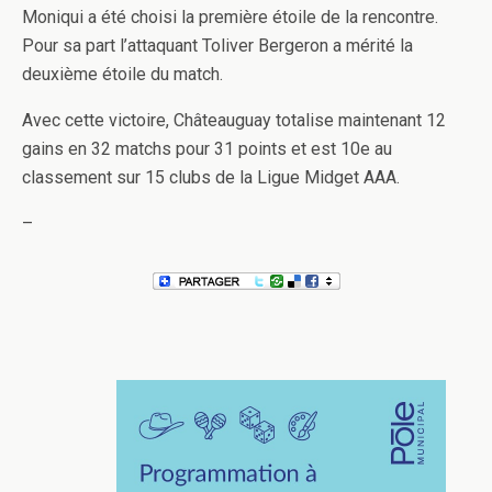
Moniqui a été choisi la première étoile de la rencontre.
Pour sa part l’attaquant Toliver Bergeron a mérité la
deuxième étoile du match.
Avec cette victoire, Châteauguay totalise maintenant 12
gains en 32 matchs pour 31 points et est 10e au
classement sur 15 clubs de la Ligue Midget AAA.
–