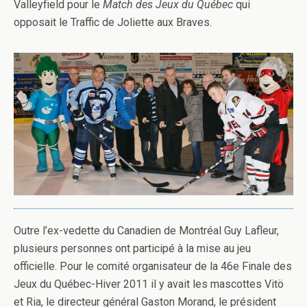
Valleyfield pour le
Match des Jeux du Québec
qui
opposait le Traffic de Joliette aux Braves.
Outre l’ex-vedette du Canadien de Montréal Guy Lafleur,
plusieurs personnes ont participé à la mise au jeu
officielle. Pour le comité organisateur de la 46e Finale des
Jeux du Québec-Hiver 2011 il y avait les mascottes Vitö
et Ria, le directeur général Gaston Morand, le président