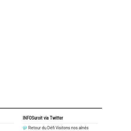
INFOSuroit via Twitter
Retour du Défi Visitons nos aînés