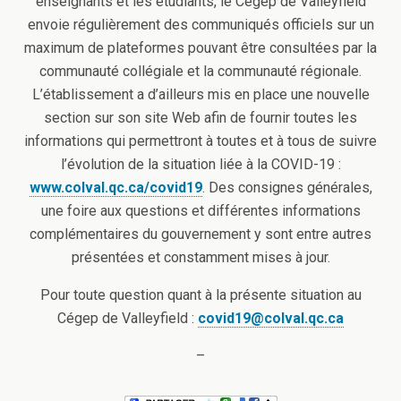
enseignants et les étudiants, le Cégep de Valleyfield
envoie régulièrement des communiqués officiels sur un
maximum de plateformes pouvant être consultées par la
communauté collégiale et la communauté régionale.
L’établissement a d’ailleurs mis en place une nouvelle
section sur son site Web afin de fournir toutes les
informations qui permettront à toutes et à tous de suivre
l’évolution de la situation liée à la COVID-19 :
www.colval.qc.ca/covid19
. Des consignes générales,
une foire aux questions et différentes informations
complémentaires du gouvernement y sont entre autres
présentées et constamment mises à jour.
Pour toute question quant à la présente situation au
Cégep de Valleyfield :
covid19@colval.qc.ca
–