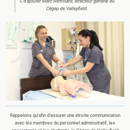
», d’ajouter Marc Rémillard, directeur général du
Cégep de Valleyfield.
Rappelons qu’afin d’assurer une étroite communication
avec les membres du personnel administratif, les