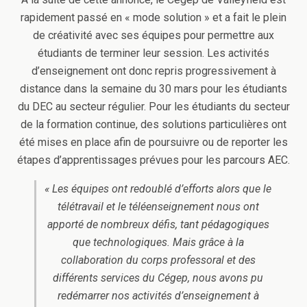
rapidement passé en « mode solution » et a fait le plein
de créativité avec ses équipes pour permettre aux
étudiants de terminer leur session. Les activités
d’enseignement ont donc repris progressivement à
distance dans la semaine du 30 mars pour les étudiants
du DEC au secteur régulier. Pour les étudiants du secteur
de la formation continue, des solutions particulières ont
été mises en place afin de poursuivre ou de reporter les
étapes d’apprentissages prévues pour les parcours AEC.
« Les équipes ont redoublé d’efforts alors que le
télétravail et le téléenseignement nous ont
apporté de nombreux défis, tant pédagogiques
que technologiques. Mais grâce à la
collaboration du corps professoral et des
différents services du Cégep, nous avons pu
redémarrer nos activités d’enseignement à