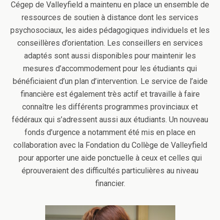
Cégep de Valleyfield a maintenu en place un ensemble de
ressources de soutien à distance dont les services
psychosociaux, les aides pédagogiques individuels et les
conseillères d’orientation. Les conseillers en services
adaptés sont aussi disponibles pour maintenir les
mesures d’accommodement pour les étudiants qui
bénéficiaient d’un plan d’intervention. Le service de l’aide
financière est également très actif et travaille à faire
connaître les différents programmes provinciaux et
fédéraux qui s’adressent aussi aux étudiants. Un nouveau
fonds d’urgence a notamment été mis en place en
collaboration avec la Fondation du Collège de Valleyfield
pour apporter une aide ponctuelle à ceux et celles qui
éprouveraient des difficultés particulières au niveau
financier.