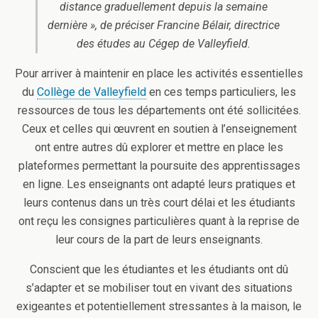
distance graduellement depuis la semaine
dernière », de préciser Francine Bélair, directrice
des études au Cégep de Valleyfield.
Pour arriver à maintenir en place les activités essentielles
du
Collège de Valleyfield
en ces temps particuliers, les
ressources de tous les départements ont été sollicitées.
Ceux et celles qui œuvrent en soutien à l’enseignement
ont entre autres dû explorer et mettre en place les
plateformes permettant la poursuite des apprentissages
en ligne. Les enseignants ont adapté leurs pratiques et
leurs contenus dans un très court délai et les étudiants
ont reçu les consignes particulières quant à la reprise de
leur cours de la part de leurs enseignants.
Conscient que les étudiantes et les étudiants ont dû
s’adapter et se mobiliser tout en vivant des situations
exigeantes et potentiellement stressantes à la maison, le