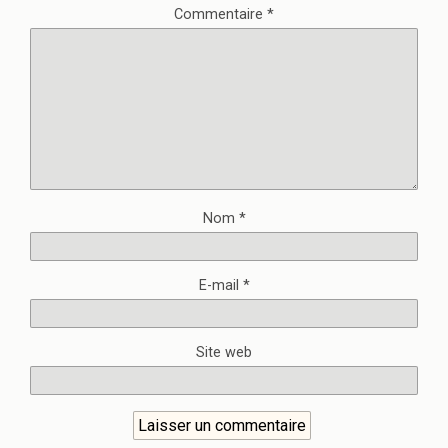
Commentaire
*
Nom
*
E-mail
*
Site web