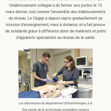
l’établissement collégial a dû fermer ses portes le 13
mars dernier, tout comme l’ensemble des établissements
du réseau. Le Cégep a depuis repris graduellement sa
mission d’enseignement, mais à distance, et a fait preuve
de solidarité grâce à différents dons de matériels et prêts
d’appareils spécialisés au réseau de la santé.
Les laboratoires du département d’inhalothérapie, à la
fine pointe de la technologie, possèdent certains