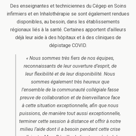
Des enseignantes et techniciennes du Cégep en Soins
infirmiers et en Inhalothérapie se sont également rendues
disponibles, au besoin, dans les établissements
régionaux liés à la santé. Certaines apportent d’ailleurs
déjà leur aide à des hôpitaux et à des cliniques de
dépistage COVID.
« Nous sommes très fiers de nos équipes,
reconnaissants de leur ouverture d’esprit, de
leur flexibilité et de leur disponibilité. Nous
sommes également très heureux que
l’ensemble de la communauté collégiale fasse
preuve de collaboration et de bienveillance face
à cette situation exceptionnelle, afin que nous
puissions, de manière tout aussi exceptionnelle,
terminer cette session à distance et offrir à notre
milieu l’aide dont il a besoin pendant cette crise