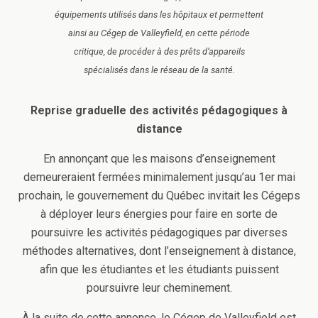
équipements utilisés dans les hôpitaux et permettent
ainsi au Cégep de Valleyfield, en cette période
critique, de procéder à des prêts d’appareils
spécialisés dans le réseau de la santé.
Reprise graduelle des activités pédagogiques à
distance
En annonçant que les maisons d’enseignement
demeureraient fermées minimalement jusqu’au 1er mai
prochain, le gouvernement du Québec invitait les Cégeps
à déployer leurs énergies pour faire en sorte de
poursuivre les activités pédagogiques par diverses
méthodes alternatives, dont l’enseignement à distance,
afin que les étudiantes et les étudiants puissent
poursuivre leur cheminement.
À la suite de cette annonce, le Cégep de Valleyfield est