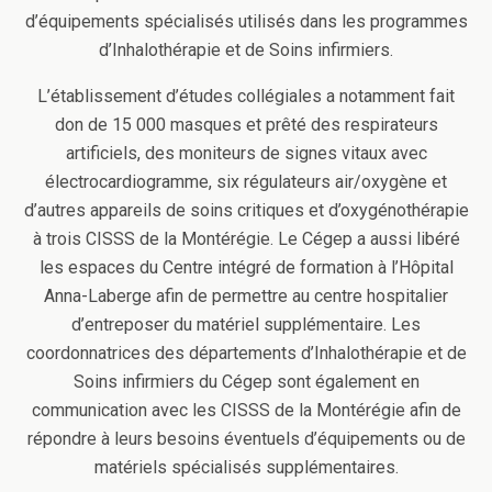
d’équipements spécialisés utilisés dans les programmes
d’Inhalothérapie et de Soins infirmiers.
L’établissement d’études collégiales a notamment fait
don de 15 000 masques et prêté des respirateurs
artificiels, des moniteurs de signes vitaux avec
électrocardiogramme, six régulateurs air/oxygène et
d’autres appareils de soins critiques et d’oxygénothérapie
à trois CISSS de la Montérégie. Le Cégep a aussi libéré
les espaces du Centre intégré de formation à l’Hôpital
Anna-Laberge afin de permettre au centre hospitalier
d’entreposer du matériel supplémentaire. Les
coordonnatrices des départements d’Inhalothérapie et de
Soins infirmiers du Cégep sont également en
communication avec les CISSS de la Montérégie afin de
répondre à leurs besoins éventuels d’équipements ou de
matériels spécialisés supplémentaires.